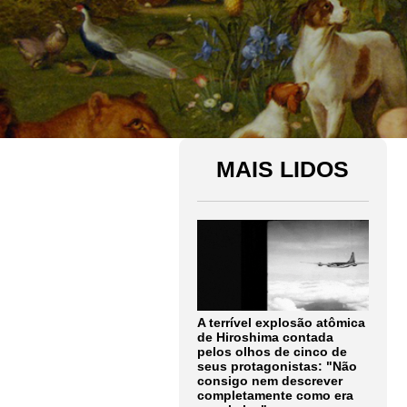
MAIS LIDOS
A terrível explosão atômica
de Hiroshima contada
pelos olhos de cinco de
seus protagonistas: "Não
consigo nem descrever
completamente como era