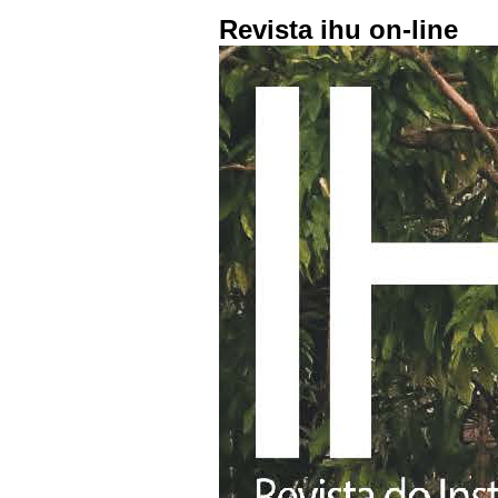
Revista ihu on-line