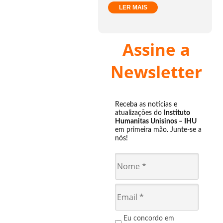
LER MAIS
Assine a
Newsletter
Receba as notícias e
atualizações do
Instituto
Humanitas Unisinos – IHU
em primeira mão. Junte-se a
nós!
Eu concordo em