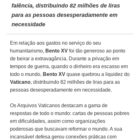
falência, distribuindo 82 milhões de liras
para as pessoas desesperadamente em
necessidade
Em relação aos gastos no serviço do seu
humanitarismo,
Bento XV
foi tão generoso ao ponto
de beirar a extravagância. Durante a privação em
tempos de guerra, quando o dinheiro era escasso em
todo o mundo,
Bento XV
quase quebrou a liquidez do
Vaticano
, distribuindo 82 milhões de liras para as
pessoas desesperadamente em necessidade.
Os Arquivos Vaticanos destacam a gama de
respostas de todo o mundo: cartas de pessoas pobres
em dificuldades, assim como organizações
poderosas que buscavam reformar o mundo. A sua
incansável defesa gerou conexões práticas com