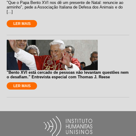
"Que o Papa Bento XVI nos dê um presente de Natal: renuncie ao
arminho", pede a Associação Italiana de Defesa dos Animais e do
[...]
LER MAIS
"Bento XVI está cercado de pessoas não levantam questões nem
o desafiam." Entrevista especial com Thomas J. Reese
LER MAIS