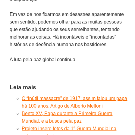
Em vez de nos fixarmos em desastres aparentemente
sem sentido, podemos olhar para as muitas pessoas
que estão ajudando os seus semelhantes, tentando
melhorar as coisas. Há incontáveis e “incontadas”
histórias de decência humana nos bastidores.
A luta pela paz global continua.
Leia mais
O “inútil massacre” de 1917: assim falou um papa
há 100 anos. Artigo de Alberto Melloni
Bento XV, Papa durante a Primeira Guerra
Mundial, e a busca pela paz
Projeto insere fotos da 1ª Guerra Mundial na