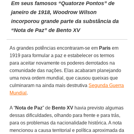
Em seus famosos “Quatorze Pontos” de
janeiro de 1918, Woodrow Wilson
incorporou grande parte da substância da
“Nota de Paz” de Bento XV
As grandes potências encontraram-se em
Paris
em
1919 para formular a paz e estabelecer os termos
para aceitar novamente os poderes derrotados na
comunidade das nações. Elas acabaram planejando
uma nova ordem mundial, que causou queixas que
culminaram na ainda mais destrutiva
Segunda Guerra
Mundial
.
A “
Nota de Paz
” de
Bento XV
havia previsto algumas
dessas dificuldades, olhando para frente e para trás,
para os problemas da nacionalidade histórica. A nota
mencionou a causa territorial e política aproximada da