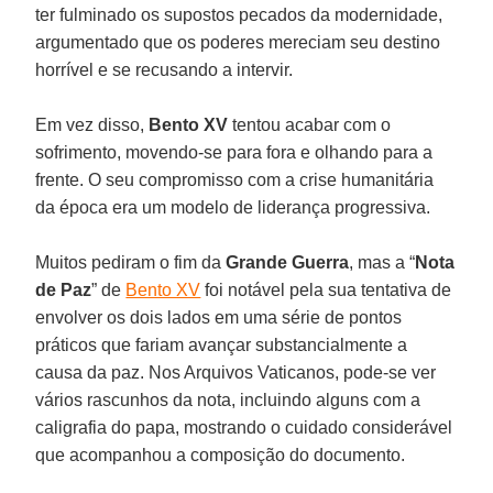
ter fulminado os supostos pecados da modernidade,
argumentado que os poderes mereciam seu destino
horrível e se recusando a intervir.
Em vez disso,
Bento XV
tentou acabar com o
sofrimento, movendo-se para fora e olhando para a
frente. O seu compromisso com a crise humanitária
da época era um modelo de liderança progressiva.
Muitos pediram o fim da
Grande Guerra
, mas a “
Nota
de Paz
” de
Bento XV
foi notável pela sua tentativa de
envolver os dois lados em uma série de pontos
práticos que fariam avançar substancialmente a
causa da paz. Nos Arquivos Vaticanos, pode-se ver
vários rascunhos da nota, incluindo alguns com a
caligrafia do papa, mostrando o cuidado considerável
que acompanhou a composição do documento.