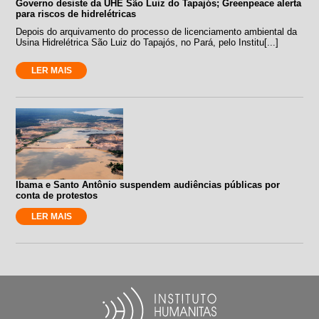
Governo desiste da UHE São Luiz do Tapajós; Greenpeace alerta
para riscos de hidrelétricas
Depois do arquivamento do processo de licenciamento ambiental da
Usina Hidrelétrica São Luiz do Tapajós, no Pará, pelo Institu[...]
LER MAIS
Ibama e Santo Antônio suspendem audiências públicas por
conta de protestos
LER MAIS