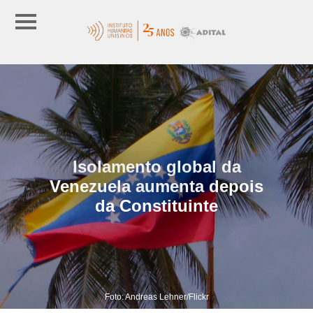
Isolamento global da
Venezuela aumenta depois
da Constituinte
Foto: Andreas Lehner/Flickr