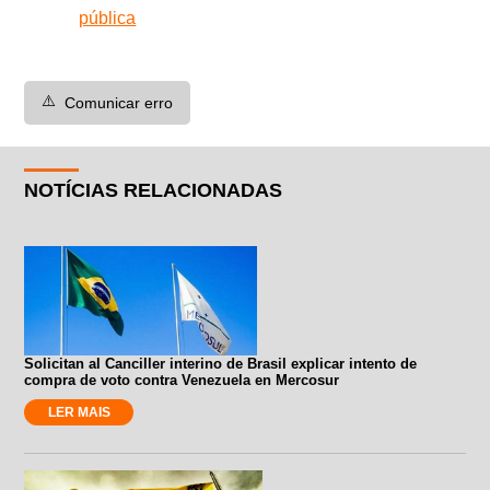
pública
⚠️
Comunicar erro
NOTÍCIAS RELACIONADAS
Solicitan al Canciller interino de Brasil explicar intento de
compra de voto contra Venezuela en Mercosur
LER MAIS