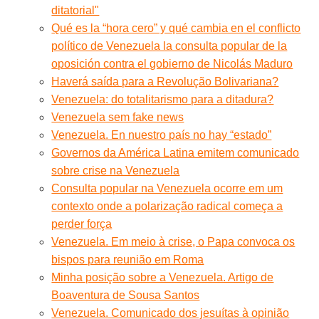
ditatorial"
Qué es la “hora cero” y qué cambia en el conflicto
político de Venezuela la consulta popular de la
oposición contra el gobierno de Nicolás Maduro
Haverá saída para a Revolução Bolivariana?
Venezuela: do totalitarismo para a ditadura?
Venezuela sem fake news
Venezuela. En nuestro país no hay “estado”
Governos da América Latina emitem comunicado
sobre crise na Venezuela
Consulta popular na Venezuela ocorre em um
contexto onde a polarização radical começa a
perder força
Venezuela. Em meio à crise, o Papa convoca os
bispos para reunião em Roma
Minha posição sobre a Venezuela. Artigo de
Boaventura de Sousa Santos
Venezuela. Comunicado dos jesuítas à opinião