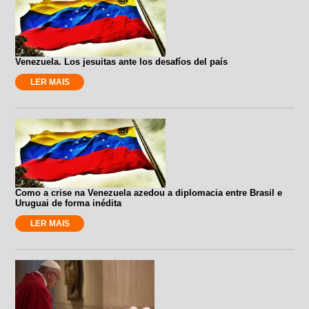
Venezuela. Los jesuitas ante los desafíos del país
LER MAIS
Como a crise na Venezuela azedou a diplomacia entre Brasil e
Uruguai de forma inédita
LER MAIS