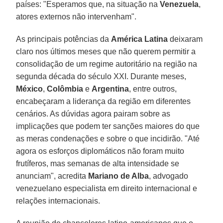
países: "Esperamos que, na situação na
Venezuela
,
atores externos não intervenham".
As principais potências da
América Latina
deixaram
claro nos últimos meses que não querem permitir a
consolidação de um regime autoritário na região na
segunda década do século XXI. Durante meses,
México
,
Colômbia
e
Argentina
, entre outros,
encabeçaram a liderança da região em diferentes
cenários. As dúvidas agora pairam sobre as
implicações que podem ter sanções maiores do que
as meras condenações e sobre o que incidirão. "Até
agora os esforços diplomáticos não foram muito
frutíferos, mas semanas de alta intensidade se
anunciam", acredita
Mariano de Alba
, advogado
venezuelano especialista em direito internacional e
relações internacionais.