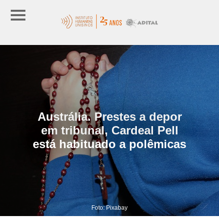
Austrália. Prestes a depor
em tribunal, Cardeal Pell
está habituado a polêmicas
Foto: Pixabay