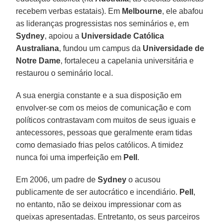
recebem verbas estatais). Em
Melbourne
, ele abafou
as lideranças progressistas nos seminários e, em
Sydney
, apoiou a
Universidade Católica
Australiana
, fundou um campus da
Universidade de
Notre Dame
, fortaleceu a capelania universitária e
restaurou o seminário local.
A sua energia constante e a sua disposição em
envolver-se com os meios de comunicação e com
políticos contrastavam com muitos de seus iguais e
antecessores, pessoas que geralmente eram tidas
como demasiado frias pelos católicos. A timidez
nunca foi uma imperfeição em
Pell
.
Em 2006, um padre de
Sydney
o acusou
publicamente de ser autocrático e incendiário.
Pell
,
no entanto, não se deixou impressionar com as
queixas apresentadas. Entretanto, os seus parceiros