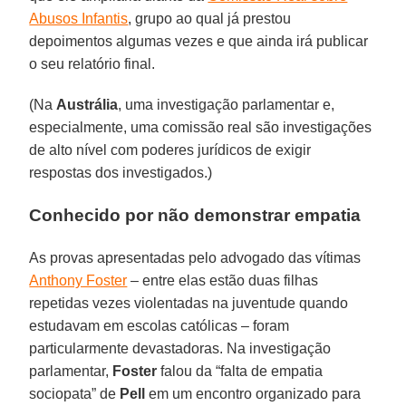
Abusos Infantis
, grupo ao qual já prestou
depoimentos algumas vezes e que ainda irá publicar
o seu relatório final.
(Na
Austrália
, uma investigação parlamentar e,
especialmente, uma comissão real são investigações
de alto nível com poderes jurídicos de exigir
respostas dos investigados.)
Conhecido por não demonstrar empatia
As provas apresentadas pelo advogado das vítimas
Anthony Foster
– entre elas estão duas filhas
repetidas vezes violentadas na juventude quando
estudavam em escolas católicas – foram
particularmente devastadoras. Na investigação
parlamentar,
Foster
falou da “falta de empatia
sociopata” de
Pell
em um encontro organizado para