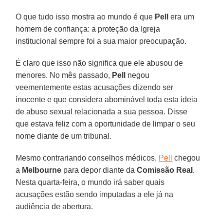
O que tudo isso mostra ao mundo é que
Pell
era um
homem de confiança: a proteção da Igreja
institucional sempre foi a sua maior preocupação.
É claro que isso não significa que ele abusou de
menores. No mês passado,
Pell
negou
veementemente estas acusações dizendo ser
inocente e que considera abominável toda esta ideia
de abuso sexual relacionada a sua pessoa. Disse
que estava feliz com a oportunidade de limpar o seu
nome diante de um tribunal.
Mesmo contrariando conselhos médicos,
Pell
chegou
a
Melbourne
para depor diante da
Comissão Real
.
Nesta quarta-feira, o mundo irá saber quais
acusações estão sendo imputadas a ele já na
audiência de abertura.