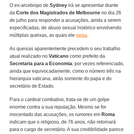
O ex-arcebispo de
Sydney
irá se apresentar diante
da
Corte dos Magistrados de Melbourne
no dia 26
de julho para responder a acusações, ainda a serem
especificadas, de abuso sexual histórico envolvendo
múltiplas queixas, as quais ele
nega
.
As queixas aparentemente precedem o seu trabalho
atual realizado no
Vaticano
como prefeito da
Secretaria para a Economia
, por vezes referenciado,
ainda que equivocadamente, como o número três na
hierarquia vaticana, atrás somente do papa e do
secretário de Estado.
Para o cardeal combativo, trata-se de um golpe
enorme contra a sua reputação. Mesmo se for
inocentado das acusações, os rumores em
Roma
indicam que o religioso, de 76 anos, não retornará
para o cargo de secretário. A sua credibilidade parece