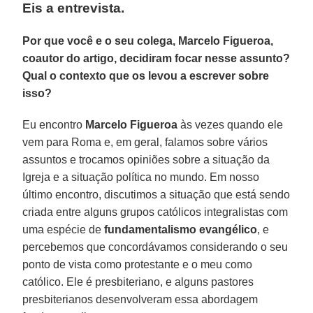
Eis a entrevista.
Por que você e o seu colega, Marcelo Figueroa,
coautor do artigo, decidiram focar nesse assunto?
Qual o contexto que os levou a escrever sobre
isso?
Eu encontro
Marcelo Figueroa
às vezes quando ele
vem para Roma e, em geral, falamos sobre vários
assuntos e trocamos opiniões sobre a situação da
Igreja e a situação política no mundo. Em nosso
último encontro, discutimos a situação que está sendo
criada entre alguns grupos católicos integralistas com
uma espécie de
fundamentalismo evangélico
, e
percebemos que concordávamos considerando o seu
ponto de vista como protestante e o meu como
católico. Ele é presbiteriano, e alguns pastores
presbiterianos desenvolveram essa abordagem