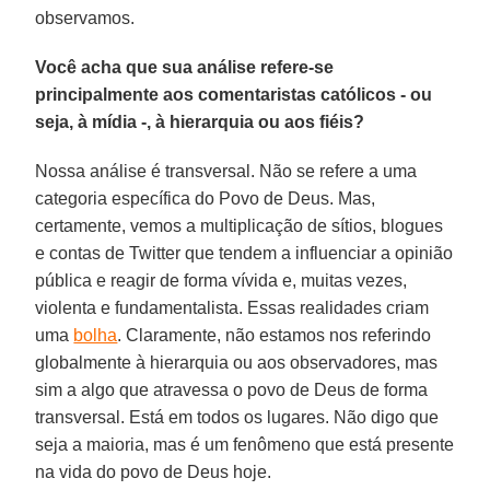
observamos.
Você acha que sua análise refere-se
principalmente aos comentaristas católicos - ou
seja, à mídia -, à hierarquia ou aos fiéis?
Nossa análise é transversal. Não se refere a uma
categoria específica do Povo de Deus. Mas,
certamente, vemos a multiplicação de sítios, blogues
e contas de Twitter que tendem a influenciar a opinião
pública e reagir de forma vívida e, muitas vezes,
violenta e fundamentalista. Essas realidades criam
uma
bolha
. Claramente, não estamos nos referindo
globalmente à hierarquia ou aos observadores, mas
sim a algo que atravessa o povo de Deus de forma
transversal. Está em todos os lugares. Não digo que
seja a maioria, mas é um fenômeno que está presente
na vida do povo de Deus hoje.