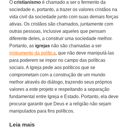
O
cristianismo
é chamado a ser o fermento da
sociedade e, portanto, a trazer os valores cristãos na
vida civil da sociedade junto com suas demais forças
ativas. Os cristãos são chamados, juntamente com
outras pessoas, inclusive aqueles que pensam
diferente deles, a construir uma sociedade melhor.
Portanto, as
igrejas
não são chamadas a ser
instrumento da política
, que não deve manipulá-las
para poderem se impor no campo das políticas
sociais. A Igreja pede aos políticos que se
comprometam com a construção de um mundo
melhor através do diálogo, trazendo seus próprios
valores a este projeto e respeitando a separação
fundamental entre Igreja e Estado. Portanto, ela deve
procurar garantir que Deus e a religião não sejam
manipulados para fins políticos.
Leia mais