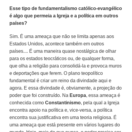
Esse tipo de fundamentalismo católico-evangélico
é algo que permeia a Igreja e a política em outros
países?
Sim. É uma ameaça que não se limita apenas aos
Estados Unidos, acontece também em outros
países.... É uma maneira quase nostálgica de olhar
para os estados teocráticos ou, de qualquer forma,
que olha a religião para consolidá-la e provoca muros
e deportações que ferem. O plano teopolítico
fundamental é criar um reino da divindade aqui e
agora. E essa divindade é, obviamente, a projeção do
poder que foi construído. Na
Europa
, essa ameaça é
conhecida como
Constantinismo
, pela qual a Igreja
encontra apoio na política e, vice-versa, a política
encontra sua justificativa em uma teoria religiosa. É
uma ameaça que está presente em vários lugares do