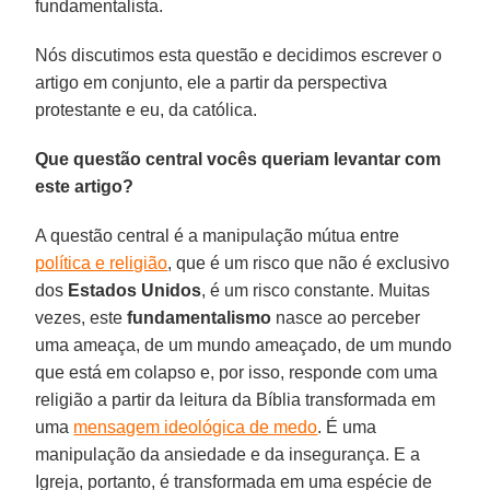
fundamentalista.
Nós discutimos esta questão e decidimos escrever o
artigo em conjunto, ele a partir da perspectiva
protestante e eu, da católica.
Que questão central vocês queriam levantar com
este artigo?
A questão central é a manipulação mútua entre
política e religião
, que é um risco que não é exclusivo
dos
Estados Unidos
, é um risco constante. Muitas
vezes, este
fundamentalismo
nasce ao perceber
uma ameaça, de um mundo ameaçado, de um mundo
que está em colapso e, por isso, responde com uma
religião a partir da leitura da Bíblia transformada em
uma
mensagem ideológica de medo
. É uma
manipulação da ansiedade e da insegurança. E a
Igreja, portanto, é transformada em uma espécie de