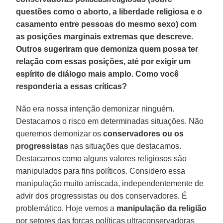
questões como o aborto, a liberdade religiosa e o
casamento entre pessoas do mesmo sexo) com
as posições marginais extremas que descreve.
Outros sugeriram que demoniza quem possa ter
relação com essas posições, até por exigir um
espírito de diálogo mais amplo. Como você
responderia a essas críticas?
Não era nossa intenção demonizar ninguém.
Destacamos o risco em determinadas situações. Não
queremos demonizar os
conservadores ou os
progressistas
nas situações que destacamos.
Destacamos como alguns valores religiosos são
manipulados para fins políticos. Considero essa
manipulação muito arriscada, independentemente de
advir dos progressistas ou dos conservadores. É
problemático. Hoje vemos a
manipulação da religião
por setores das forças políticas ultraconservadoras