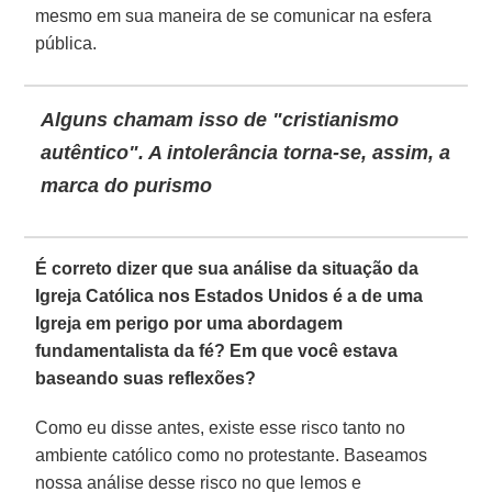
mesmo em sua maneira de se comunicar na esfera
pública.
Alguns chamam isso de "cristianismo
autêntico". A intolerância torna-se, assim, a
marca do purismo
É correto dizer que sua análise da situação da
Igreja Católica nos Estados Unidos é a de uma
Igreja em perigo por uma abordagem
fundamentalista da fé? Em que você estava
baseando suas reflexões?
Como eu disse antes, existe esse risco tanto no
ambiente católico como no protestante. Baseamos
nossa análise desse risco no que lemos e