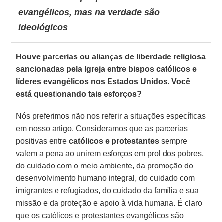
evangélicos, mas na verdade são
ideológicos
Houve parcerias ou alianças de liberdade religiosa
sancionadas pela Igreja entre bispos católicos e
líderes evangélicos nos Estados Unidos. Você
está questionando tais esforços?
Nós preferimos não nos referir a situações específicas
em nosso artigo. Consideramos que as parcerias
positivas entre
católicos e protestantes
sempre
valem a pena ao unirem esforços em prol dos pobres,
do cuidado com o meio ambiente, da promoção do
desenvolvimento humano integral, do cuidado com
imigrantes e refugiados, do cuidado da família e sua
missão e da proteção e apoio à vida humana. É claro
que os católicos e protestantes evangélicos são