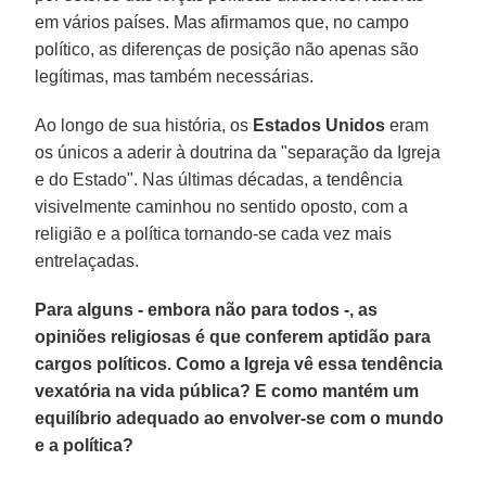
em vários países. Mas afirmamos que, no campo
político, as diferenças de posição não apenas são
legítimas, mas também necessárias.
Ao longo de sua história, os
Estados Unidos
eram
os únicos a aderir à doutrina da "separação da Igreja
e do Estado". Nas últimas décadas, a tendência
visivelmente caminhou no sentido oposto, com a
religião e a política tornando-se cada vez mais
entrelaçadas.
Para alguns - embora não para todos -, as
opiniões religiosas é que conferem aptidão para
cargos políticos. Como a Igreja vê essa tendência
vexatória na vida pública? E como mantém um
equilíbrio adequado ao envolver-se com o mundo
e a política?