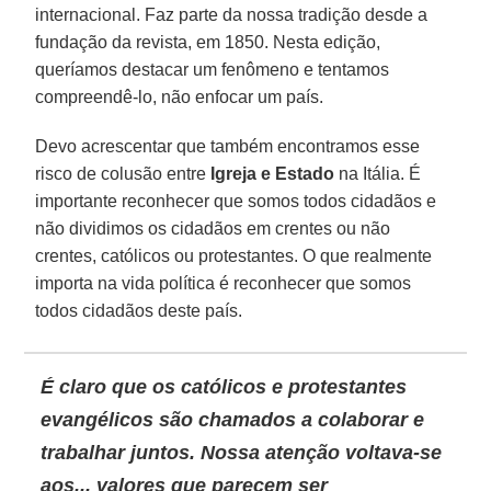
internacional. Faz parte da nossa tradição desde a
fundação da revista, em 1850. Nesta edição,
queríamos destacar um fenômeno e tentamos
compreendê-lo, não enfocar um país.
Devo acrescentar que também encontramos esse
risco de colusão entre
Igreja e Estado
na Itália. É
importante reconhecer que somos todos cidadãos e
não dividimos os cidadãos em crentes ou não
crentes, católicos ou protestantes. O que realmente
importa na vida política é reconhecer que somos
todos cidadãos deste país.
É claro que os
católicos e protestantes
evangélicos
são chamados a colaborar e
trabalhar juntos. Nossa atenção voltava-se
aos... valores que parecem ser