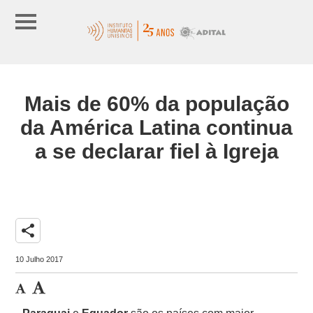
Mais de 60% da população
da América Latina continua
a se declarar fiel à Igreja
share
10 Julho 2017