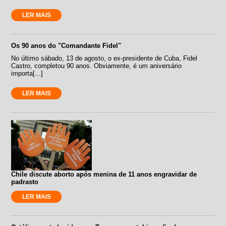
LER MAIS
Os 90 anos do "Comandante Fidel"
No último sábado, 13 de agosto, o ex-presidente de Cuba, Fidel
Castro, completou 90 anos. Obviamente, é um aniversário
importa[...]
LER MAIS
Chile discute aborto após menina de 11 anos engravidar de
padrasto
LER MAIS