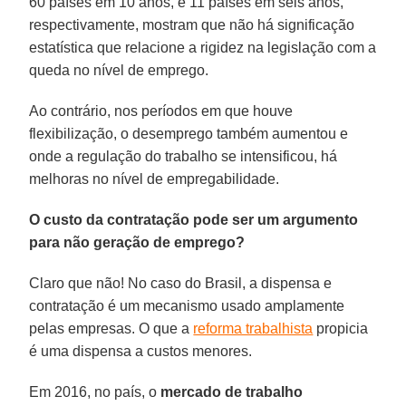
60 países em 10 anos, e 11 países em seis anos,
respectivamente, mostram que não há significação
estatística que relacione a rigidez na legislação com a
queda no nível de emprego.
Ao contrário, nos períodos em que houve
flexibilização, o desemprego também aumentou e
onde a regulação do trabalho se intensificou, há
melhoras no nível de empregabilidade.
O custo da contratação pode ser um argumento
para não geração de emprego?
Claro que não! No caso do Brasil, a dispensa e
contratação é um mecanismo usado amplamente
pelas empresas. O que a
reforma trabalhista
propicia
é uma dispensa a custos menores.
Em 2016, no país, o
mercado de trabalho