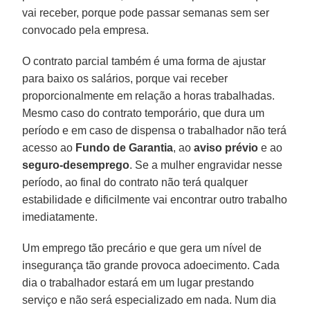
vai receber, porque pode passar semanas sem ser
convocado pela empresa.
O contrato parcial também é uma forma de ajustar
para baixo os salários, porque vai receber
proporcionalmente em relação a horas trabalhadas.
Mesmo caso do contrato temporário, que dura um
período e em caso de dispensa o trabalhador não terá
acesso ao
Fundo de Garantia
, ao
aviso prévio
e ao
seguro-desemprego
. Se a mulher engravidar nesse
período, ao final do contrato não terá qualquer
estabilidade e dificilmente vai encontrar outro trabalho
imediatamente.
Um emprego tão precário e que gera um nível de
insegurança tão grande provoca adoecimento. Cada
dia o trabalhador estará em um lugar prestando
serviço e não será especializado em nada. Num dia