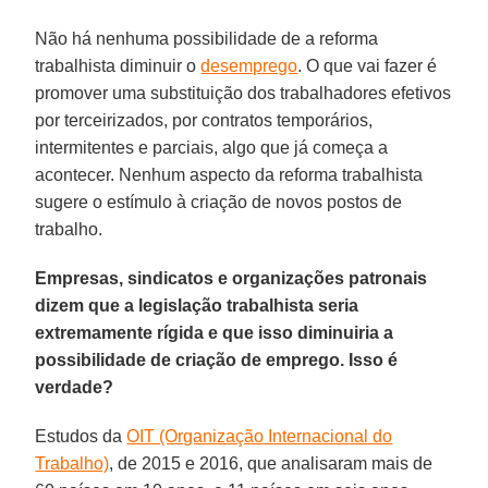
Não há nenhuma possibilidade de a reforma
trabalhista diminuir o
desemprego
. O que vai fazer é
promover uma substituição dos trabalhadores efetivos
por terceirizados, por contratos temporários,
intermitentes e parciais, algo que já começa a
acontecer. Nenhum aspecto da reforma trabalhista
sugere o estímulo à criação de novos postos de
trabalho.
Empresas, sindicatos e organizações patronais
dizem que a legislação trabalhista seria
extremamente rígida e que isso diminuiria a
possibilidade de criação de emprego. Isso é
verdade?
Estudos da
OIT (Organização Internacional do
Trabalho)
, de 2015 e 2016, que analisaram mais de