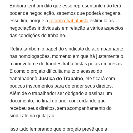
Embora tenham dito que esse representante não terá
poder de negociação, sabemos que poderá chegar a
esse fim, porque a
reforma trabalhista
estimula as
negociações individuais em relação a vários aspectos
das condições de trabalho.
Retira também o papel do sindicato de acompanhante
nas homologações, momento em que há justamente o
maior volume de fraudes trabalhistas pelas empresas.
E como o projeto dificulta muito o acesso do
trabalhador à
Justiça do Trabalho
, ele ficará com
poucos instrumentos para defender seus direitos.
Além de o trabalhador ser obrigado a assinar um
documento, no final do ano, concordando que
recebeu seus direitos, sem acompanhamento do
sindicato na quitação.
Isso tudo lembrando que o projeto prevê que a