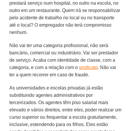
prestará serviço num hospital, no outro na escola, no
outro em um restaurante. Quem irá se responsabilizar
pelo acidente de trabalho no local ou no transporte
até o local? O empregador não terá compromisso
nenhum.
Não vai ter uma categoria profissional, não será
bancário, comercial ou industriário. Vai ser prestador
de serviço. Acaba com identidade de classe, com a
categoria, e com a relação com o
sindicato
. Não vai
ter a quem recorrer em caso de fraude.
As universidades e escolas privadas já estão
substituindo agentes administrativos por
terceirizados. Os agentes têm piso salarial mais
elevado e vários direitos, entre eles, poder realizar um
curso superior ou frequentar a escola gratuitamente,
inclusive, estendendo para os filhos. Eles estão