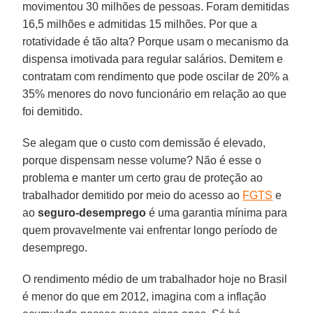
movimentou 30 milhões de pessoas. Foram demitidas
16,5 milhões e admitidas 15 milhões. Por que a
rotatividade é tão alta? Porque usam o mecanismo da
dispensa imotivada para regular salários. Demitem e
contratam com rendimento que pode oscilar de 20% a
35% menores do novo funcionário em relação ao que
foi demitido.
Se alegam que o custo com demissão é elevado,
porque dispensam nesse volume? Não é esse o
problema e manter um certo grau de proteção ao
trabalhador demitido por meio do acesso ao
FGTS
e
ao
seguro-desemprego
é uma garantia mínima para
quem provavelmente vai enfrentar longo período de
desemprego.
O rendimento médio de um trabalhador hoje no Brasil
é menor do que em 2012, imagina com a inflação