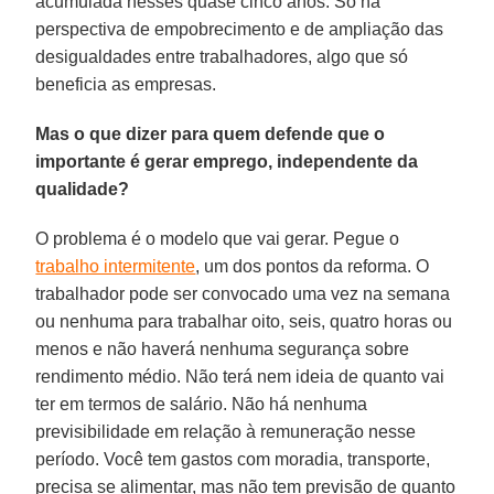
acumulada nesses quase cinco anos. Só há
perspectiva de empobrecimento e de ampliação das
desigualdades entre trabalhadores, algo que só
beneficia as empresas.
Mas o que dizer para quem defende que o
importante é gerar emprego, independente da
qualidade?
O problema é o modelo que vai gerar. Pegue o
trabalho intermitente
, um dos pontos da reforma. O
trabalhador pode ser convocado uma vez na semana
ou nenhuma para trabalhar oito, seis, quatro horas ou
menos e não haverá nenhuma segurança sobre
rendimento médio. Não terá nem ideia de quanto vai
ter em termos de salário. Não há nenhuma
previsibilidade em relação à remuneração nesse
período. Você tem gastos com moradia, transporte,
precisa se alimentar, mas não tem previsão de quanto