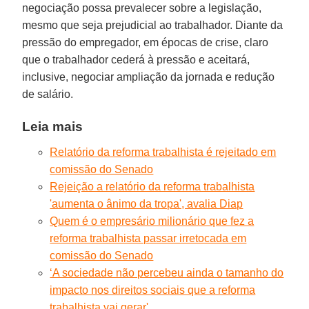
negociação possa prevalecer sobre a legislação,
mesmo que seja prejudicial ao trabalhador. Diante da
pressão do empregador, em épocas de crise, claro
que o trabalhador cederá à pressão e aceitará,
inclusive, negociar ampliação da jornada e redução
de salário.
Leia mais
Relatório da reforma trabalhista é rejeitado em
comissão do Senado
Rejeição a relatório da reforma trabalhista
'aumenta o ânimo da tropa', avalia Diap
Quem é o empresário milionário que fez a
reforma trabalhista passar irretocada em
comissão do Senado
‘A sociedade não percebeu ainda o tamanho do
impacto nos direitos sociais que a reforma
trabalhista vai gerar'