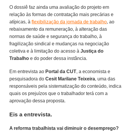
O dossiê faz ainda uma avaliação do projeto em
relação às formas de contratação mais precárias e
atípicas, à
flexibilização da jornada de trabalho
, ao
rebaixamento da remuneração, à alteração das
normas de saúde e segurança do trabalho, à
fragilização sindical e mudanças na negociação
coletiva e à limitação do acesso à
Justiça do
Trabalho
e do poder dessa instância.
Em entrevista ao
Portal da CUT
, a economista e
pesquisadora do
Cesit Marilane Teixeira
, uma das
responsáveis pela sistematização do conteúdo, indica
quais os prejuízos que o trabalhador terá com a
aprovação dessa proposta.
Eis a entrevista.
A reforma trabalhista vai diminuir o desemprego?