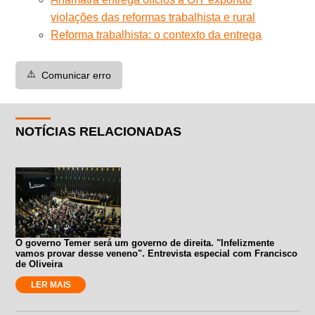
violações das reformas trabalhista e rural
Reforma trabalhista: o contexto da entrega
⚠️
Comunicar erro
NOTÍCIAS RELACIONADAS
O governo Temer será um governo de direita. "Infelizmente
vamos provar desse veneno". Entrevista especial com Francisco
de Oliveira
LER MAIS