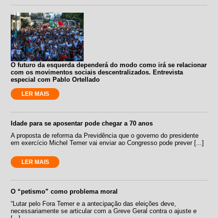
O futuro da esquerda dependerá do modo como irá se relacionar
com os movimentos sociais descentralizados. Entrevista
especial com Pablo Ortellado
LER MAIS
Idade para se aposentar pode chegar a 70 anos
A proposta de reforma da Previdência que o governo do presidente
em exercício Michel Temer vai enviar ao Congresso pode prever [...]
LER MAIS
O “petismo” como problema moral
“Lutar pelo Fora Temer e a antecipação das eleições deve,
necessariamente se articular com a Greve Geral contra o ajuste e