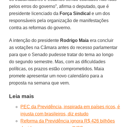
pelos erros do governo”, afirma o deputado, que é
presidente licenciado da
Força Sindical
e um dos
responsáveis pela organização de manifestações
contra as reformas do governo.
A intenção do presidente
Rodrigo Maia
era concluir
as votações na Câmara antes do recesso parlamentar
para que o Senado pudesse tratar do tema ao longo
do segundo semestre. Mas, com as dificuldades
políticas, os prazos estão comprometidos. Maia
promete apresentar um novo calendário para a
proposta na semana que vem.
Leia mais
PEC da Previdência, inspirada em países ricos, é
injusta com brasileiros, diz estudo
Reforma da Previdência ignora R$ 426 bilhões