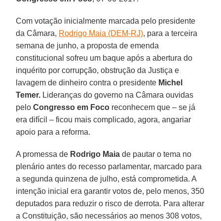
Com votação inicialmente marcada pelo presidente
da Câmara,
Rodrigo Maia (DEM-RJ)
, para a terceira
semana de junho, a proposta de emenda
constitucional sofreu um baque após a abertura do
inquérito por corrupção, obstrução da Justiça e
lavagem de dinheiro contra o presidente
Michel
Temer.
Lideranças do governo na Câmara ouvidas
pelo
Congresso em Foco
reconhecem que – se já
era difícil – ficou mais complicado, agora, angariar
apoio para a reforma.
A promessa de
Rodrigo Maia
de pautar o tema no
plenário antes do recesso parlamentar, marcado para
a segunda quinzena de julho, está comprometida. A
intenção inicial era garantir votos de, pelo menos, 350
deputados para reduzir o risco de derrota. Para alterar
a Constituição, são necessários ao menos 308 votos,