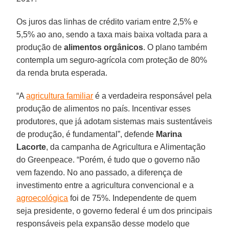
Os juros das linhas de crédito variam entre 2,5% e
5,5% ao ano, sendo a taxa mais baixa voltada para a
produção de
alimentos orgânicos
. O plano também
contempla um seguro-agrícola com proteção de 80%
da renda bruta esperada.
“A
agricultura familiar
é a verdadeira responsável pela
produção de alimentos no país. Incentivar esses
produtores, que já adotam sistemas mais sustentáveis
de produção, é fundamental”, defende
Marina
Lacorte
, da campanha de Agricultura e Alimentação
do Greenpeace. “Porém, é tudo que o governo não
vem fazendo. No ano passado, a diferença de
investimento entre a agricultura convencional e a
agroecológica
foi de 75%. Independente de quem
seja presidente, o governo federal é um dos principais
responsáveis pela expansão desse modelo que