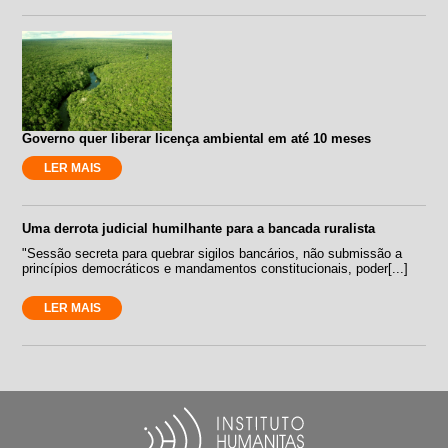
Governo quer liberar licença ambiental em até 10 meses
LER MAIS
Uma derrota judicial humilhante para a bancada ruralista
"Sessão secreta para quebrar sigilos bancários, não submissão a
princípios democráticos e mandamentos constitucionais, poder[...]
LER MAIS