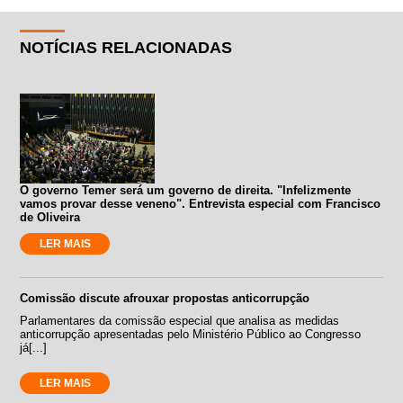
NOTÍCIAS RELACIONADAS
O governo Temer será um governo de direita. "Infelizmente
vamos provar desse veneno". Entrevista especial com Francisco
de Oliveira
LER MAIS
Comissão discute afrouxar propostas anticorrupção
Parlamentares da comissão especial que analisa as medidas
anticorrupção apresentadas pelo Ministério Público ao Congresso
já[...]
LER MAIS