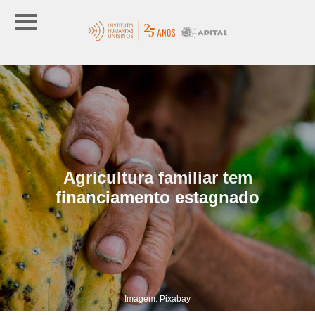
Agricultura familiar tem
financiamento estagnado
Imagem: Pixabay