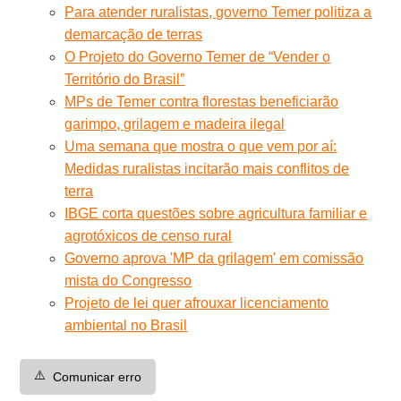
Para atender ruralistas, governo Temer politiza a
demarcação de terras
O Projeto do Governo Temer de “Vender o
Território do Brasil”
MPs de Temer contra florestas beneficiarão
garimpo, grilagem e madeira ilegal
Uma semana que mostra o que vem por aí:
Medidas ruralistas incitarão mais conflitos de
terra
IBGE corta questões sobre agricultura familiar e
agrotóxicos de censo rural
Governo aprova 'MP da grilagem' em comissão
mista do Congresso
Projeto de lei quer afrouxar licenciamento
ambiental no Brasil
⚠️
Comunicar erro