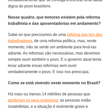
digna do povo brasileiro.
Nesse quadro, que temores existem pela reforma
trabalhista e das aposentadorias em andamento?
Sabe-se que precisamos de uma
reforma das leis dos
trabalhadores
, de uma reforma política, mas, neste
momento, não se sente um ambiente para levá-las
adiante. As reformas são necessárias, mas devemos
sempre ouvir também o povo. E o governo atual tenta
levar adiante essas reformas sem ouvir
verdadeiramente o povo. E isso nos preocupa.
Como se está vivendo neste momento no Brasil?
Há mais ou menos 14 milhões de pessoas que
perderam os seus empregos
: as pessoas estão
insatisfeitas, e a situação é realmente grave e