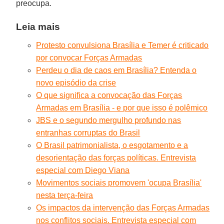
preocupa.
Leia mais
Protesto convulsiona Brasília e Temer é criticado
por convocar Forças Armadas
Perdeu o dia de caos em Brasília? Entenda o
novo episódio da crise
O que significa a convocação das Forças
Armadas em Brasília - e por que isso é polêmico
JBS e o segundo mergulho profundo nas
entranhas corruptas do Brasil
O Brasil patrimonialista, o esgotamento e a
desorientação das forças políticas. Entrevista
especial com Diego Viana
Movimentos sociais promovem 'ocupa Brasília'
nesta terça-feira
Os impactos da intervenção das Forças Armadas
nos conflitos sociais. Entrevista especial com