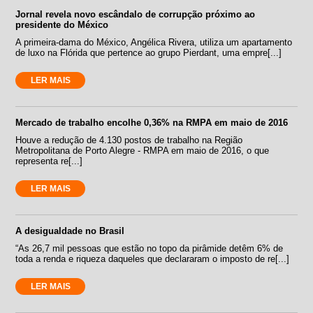
Jornal revela novo escândalo de corrupção próximo ao
presidente do México
A primeira-dama do México, Angélica Rivera, utiliza um apartamento
de luxo na Flórida que pertence ao grupo Pierdant, uma empre[...]
LER MAIS
Mercado de trabalho encolhe 0,36% na RMPA em maio de 2016
Houve a redução de 4.130 postos de trabalho na Região
Metropolitana de Porto Alegre - RMPA em maio de 2016, o que
representa re[...]
LER MAIS
A desigualdade no Brasil
“As 26,7 mil pessoas que estão no topo da pirâmide detêm 6% de
toda a renda e riqueza daqueles que declararam o imposto de re[...]
LER MAIS