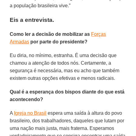
a população brasileira vive.”
Eis a entrevista.
Como ler a decisão de mobilizar as
Forças
Armadas
por parte do presidente?
Eu diria, no mínimo, estranha. É uma decisão que
chamou a atenção de todos nós. Certamente, a
segurança é necessária, mas eu acho que também
existem outras opções efetivas e menos radicais.
Qual é a esperança dos bispos diante do que está
acontecendo?
A
Igreja no Brasil
espera uma saída à altura do povo
brasileiro, dos trabalhadores, daqueles que lutam por
uma nação mais justa, mais fraterna. Esperamos
verdadeiramente que se consiga encontrar uma saída