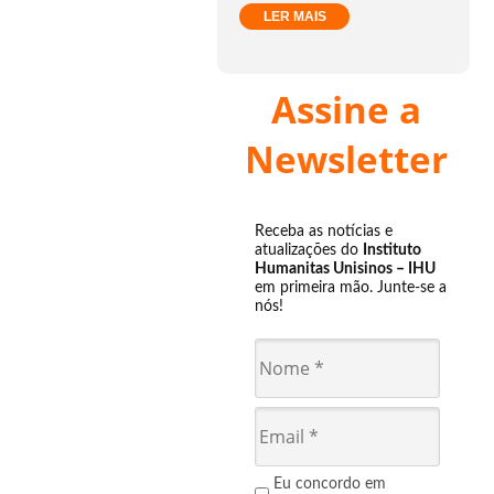
LER MAIS
Assine a
Newsletter
Receba as notícias e
atualizações do
Instituto
Humanitas Unisinos – IHU
em primeira mão. Junte-se a
nós!
Eu concordo em