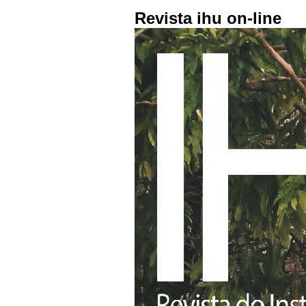
Revista ihu on-line