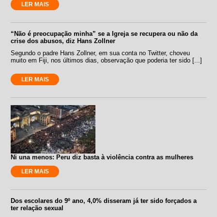
LER MAIS
“Não é preocupação minha” se a Igreja se recupera ou não da
crise dos abusos, diz Hans Zollner
Segundo o padre Hans Zollner, em sua conta no Twitter, choveu
muito em Fiji, nos últimos dias, observação que poderia ter sido [...]
LER MAIS
Ni una menos: Peru diz basta à violência contra as mulheres
LER MAIS
Dos escolares do 9º ano, 4,0% disseram já ter sido forçados a
ter relação sexual