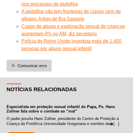
nos processos de pedofilia
A pedofilia não tem fronteiras de classe nem de
gênero. Artigo de Bia Sarasini
Casos de abuso e exploração sexual de crianças
aumentam 9% no AM, diz secretaria
Polícia do Reino Unido investiga mais de 1.400
pessoas por abuso sexual infantil
⚠️
Comunicar erro
NOTÍCIAS RELACIONADAS
Especialista em proteção sexual infantil do Papa, Pe. Hans
Zollner fala sobre o combate ao “mal”
O padre jesuíta Hans Zollner, presidente do Centro de Proteção à
Criança da Pontifícia Universidade Gregoriana e membro da�[...]