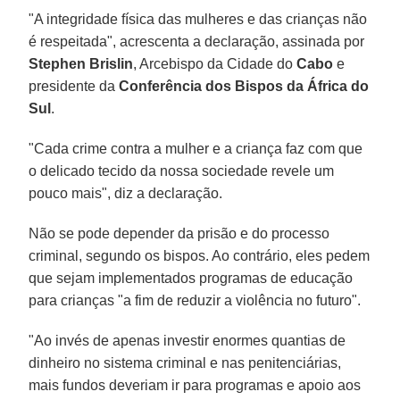
"A integridade física das mulheres e das crianças não
é respeitada", acrescenta a declaração, assinada por
Stephen Brislin
, Arcebispo da Cidade do
Cabo
e
presidente da
Conferência dos Bispos da África do
Sul
.
"Cada crime contra a mulher e a criança faz com que
o delicado tecido da nossa sociedade revele um
pouco mais", diz a declaração.
Não se pode depender da prisão e do processo
criminal, segundo os bispos. Ao contrário, eles pedem
que sejam implementados programas de educação
para crianças "a fim de reduzir a violência no futuro".
"Ao invés de apenas investir enormes quantias de
dinheiro no sistema criminal e nas penitenciárias,
mais fundos deveriam ir para programas e apoio aos