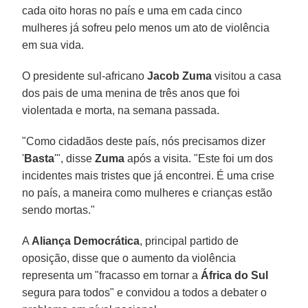
cada oito horas no país e uma em cada cinco
mulheres já sofreu pelo menos um ato de violência
em sua vida.
O presidente sul-africano
Jacob Zuma
visitou a casa
dos pais de uma menina de três anos que foi
violentada e morta, na semana passada.
"Como cidadãos deste país, nós precisamos dizer
'
Basta
'", disse
Zuma
após a visita. "Este foi um dos
incidentes mais tristes que já encontrei. É uma crise
no país, a maneira como mulheres e crianças estão
sendo mortas."
A
Aliança Democrática
, principal partido de
oposição, disse que o aumento da violência
representa um "fracasso em tornar a
África do Sul
segura para todos" e convidou a todos a debater o