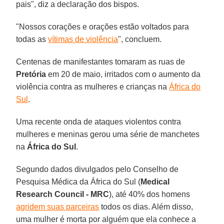
pais", diz a declaração dos bispos.
"Nossos corações e orações estão voltados para
todas as
vítimas de violência
", concluem.
Centenas de manifestantes tomaram as ruas de
Pretória
em 20 de maio, irritados com o aumento da
violência contra as mulheres e crianças na
África do
Sul
.
Uma recente onda de ataques violentos contra
mulheres e meninas gerou uma série de manchetes
na
África do Sul
.
Segundo dados divulgados pelo Conselho de
Pesquisa Médica da África do Sul (
Medical
Research Council - MRC
), até 40% dos homens
agridem suas parceiras
todos os dias. Além disso,
uma mulher é morta por alguém que ela conhece a