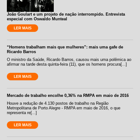
João Goulart e um projeto de nação interrompido. Entrevista
especial com Oswaldo Munteal
LER MAIS
“Homens trabalham mais que mulheres”: mais uma gafe de
Ricardo Barros
O ministro da Saúde, Ricardo Barros, causou mais uma polêmica ao
afirmar na tarde desta quinta-feira (11), que os homens procura[...]
LER MAIS
Mercado de trabalho encolhe 0,36% na RMPA em maio de 2016
Houve a redução de 4.130 postos de trabalho na Região
Metropolitana de Porto Alegre - RMPA em maio de 2016, o que
representa re[...]
LER MAIS