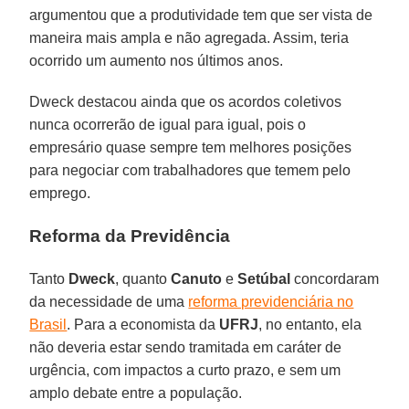
argumentou que a produtividade tem que ser vista de
maneira mais ampla e não agregada. Assim, teria
ocorrido um aumento nos últimos anos.
Dweck destacou ainda que os acordos coletivos
nunca ocorrerão de igual para igual, pois o
empresário quase sempre tem melhores posições
para negociar com trabalhadores que temem pelo
emprego.
Reforma da Previdência
Tanto
Dweck
, quanto
Canuto
e
Setúbal
concordaram
da necessidade de uma
reforma previdenciária no
Brasil
. Para a economista da
UFRJ
, no entanto, ela
não deveria estar sendo tramitada em caráter de
urgência, com impactos a curto prazo, e sem um
amplo debate entre a população.