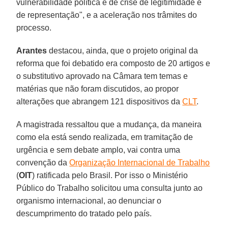
vulnerabilidade política e de crise de legitimidade e
de representação", e a aceleração nos trâmites do
processo.
Arantes
destacou, ainda, que o projeto original da
reforma que foi debatido era composto de 20 artigos e
o substitutivo aprovado na Câmara tem temas e
matérias que não foram discutidos, ao propor
alterações que abrangem 121 dispositivos da
CLT
.
A magistrada ressaltou que a mudança, da maneira
como ela está sendo realizada, em tramitação de
urgência e sem debate amplo, vai contra uma
convenção da
Organização Internacional de Trabalho
(
OIT
) ratificada pelo Brasil. Por isso o Ministério
Público do Trabalho solicitou uma consulta junto ao
organismo internacional, ao denunciar o
descumprimento do tratado pelo país.