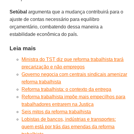
Setúbal
argumenta que a mudança contribuirá para o
ajuste de contas necessário para equilibro
orçamentário, combatendo dessa maneira a
estabilidade econômica do país.
Leia mais
Ministra do TST diz que reforma trabalhista trará
precarização e não empregos
Governo negocia com centrais sindicais amenizar
reforma trabalhista
Reforma trabalhista: o contexto da entrega
Reforma trabalhista impõe mais empecilhos para
trabalhadores entrarem na Justiça
Seis mitos da reforma trabalhista
Lobistas de bancos, indústrias e transportes:
quem está por trás das emendas da reforma