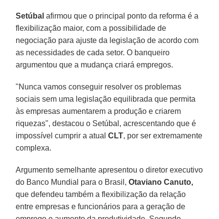
Setúbal
afirmou que o principal ponto da reforma é a
flexibilização maior, com a possibilidade de
negociação para ajuste da legislação de acordo com
as necessidades de cada setor. O banqueiro
argumentou que a mudança criará empregos.
"Nunca vamos conseguir resolver os problemas
sociais sem uma legislação equilibrada que permita
às empresas aumentarem a produção e criarem
riquezas", destacou o Setúbal, acrescentando que é
impossível cumprir a atual
CLT
, por ser extremamente
complexa.
Argumento semelhante apresentou o diretor executivo
do Banco Mundial para o Brasil,
Otaviano Canuto,
que defendeu também a flexibilização da relação
entre empresas e funcionários para a geração de
emprego e aumento da produtividade. Segundo