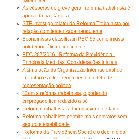
trabalhista
Às vésperas de greve geral, reforma trabalhista é
aprovada na Câmara
STF investiga relator da Reforma Trabalhista por
relação com terceirizada fraudulenta
Economistas classificam PEC 55 como injusta,
antidemocrática e ineficiente
PEC 287/2016 - Reforma da Previdência -
Principais Medidas. Considerações iniciais
A simulação da Organização Internacional do
Trabalho e a descrença neste modelo de
representação política
"Com a reforma trabalhista, o poder do
empregado fica reduzido a pó"
Reforma trabalhista: a formiga virou elefante
Reforma trabalhista permite mais contratos sem
seguro e estabilidade
'Reforma da Previdência Social e o declínio da