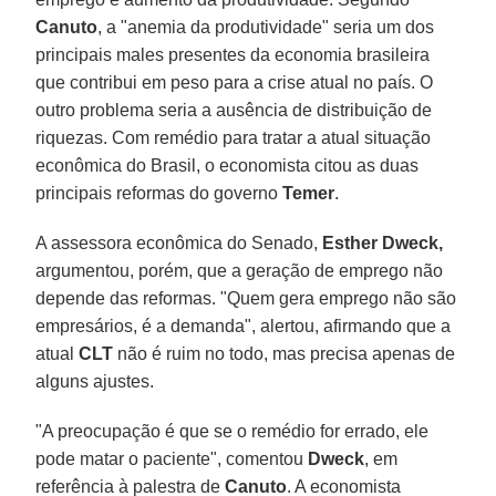
Canuto
, a "anemia da produtividade" seria um dos
principais males presentes da economia brasileira
que contribui em peso para a crise atual no país. O
outro problema seria a ausência de distribuição de
riquezas. Com remédio para tratar a atual situação
econômica do Brasil, o economista citou as duas
principais reformas do governo
Temer
.
A assessora econômica do Senado,
Esther Dweck,
argumentou, porém, que a geração de emprego não
depende das reformas. "Quem gera emprego não são
empresários, é a demanda", alertou, afirmando que a
atual
CLT
não é ruim no todo, mas precisa apenas de
alguns ajustes.
"A preocupação é que se o remédio for errado, ele
pode matar o paciente", comentou
Dweck
, em
referência à palestra de
Canuto
. A economista