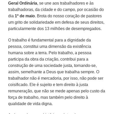
Geral Ordinária
, se une aos trabalhadores e às
trabalhadoras, da cidade e do campo, por ocasião do
dia
1º de maio
. Brota do nosso coração de pastores
um grito de solidariedade em defesa de seus direitos,
particularmente dos 13 milhões de desempregados.
O trabalho é fundamental para a dignidade da
pessoa, constitui uma dimensão da existência
humana sobre a terra. Pelo trabalho, a pessoa
participa da obra da criação, contribui para a
construção de uma sociedade justa, tornando-se,
assim, semelhante a Deus que trabalha sempre. O
trabalhador não é mercadoria, por isso, não pode ser
coisificado. Ele é sujeito e tem direito à justa
remuneração, que não se mede apenas pelo custo da
força de trabalho, mas também pelo direito à
qualidade de vida digna.