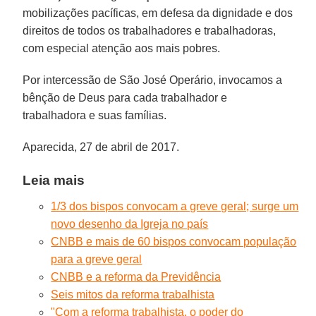
mobilizações pacíficas, em defesa da dignidade e dos
direitos de todos os trabalhadores e trabalhadoras,
com especial atenção aos mais pobres.
Por intercessão de São José Operário, invocamos a
bênção de Deus para cada trabalhador e
trabalhadora e suas famílias.
Aparecida, 27 de abril de 2017.
Leia mais
1/3 dos bispos convocam a greve geral; surge um
novo desenho da Igreja no país
CNBB e mais de 60 bispos convocam população
para a greve geral
CNBB e a reforma da Previdência
Seis mitos da reforma trabalhista
"Com a reforma trabalhista, o poder do