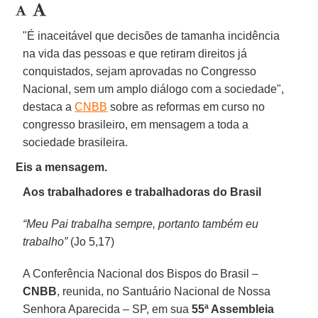
"É inaceitável que decisões de tamanha incidência
na vida das pessoas e que retiram direitos já
conquistados, sejam aprovadas no Congresso
Nacional, sem um amplo diálogo com a sociedade",
destaca a
CNBB
sobre as reformas em curso no
congresso brasileiro, em mensagem a toda a
sociedade brasileira.
Eis a mensagem.
Aos trabalhadores e trabalhadoras do Brasil
“Meu Pai trabalha sempre, portanto também eu
trabalho”
(Jo 5,17)
A Conferência Nacional dos Bispos do Brasil –
CNBB
, reunida, no Santuário Nacional de Nossa
Senhora Aparecida – SP, em sua
55ª Assembleia