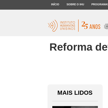
INÍCIO
SOBRE O IHU
PROGRAMA
Reforma de
MAIS LIDOS