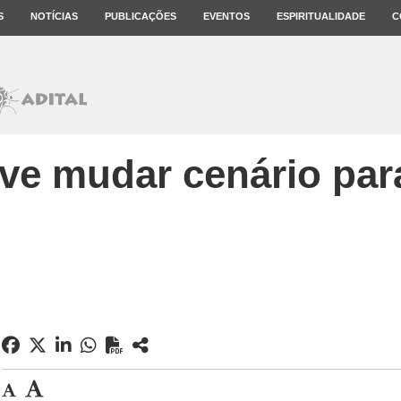
S
NOTÍCIAS
PUBLICAÇÕES
EVENTOS
ESPIRITUALIDADE
C
ve mudar cenário para