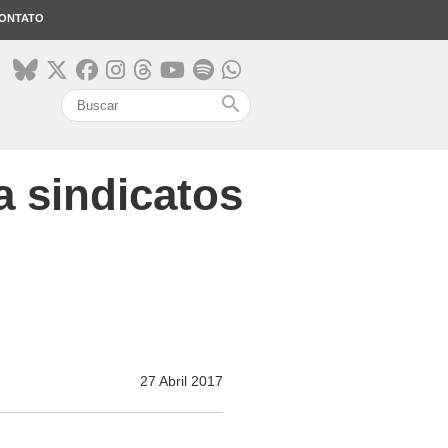
ONTATO
search
 sindicatos
27 Abril 2017