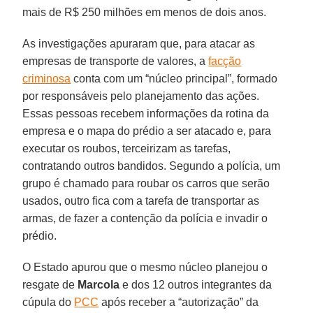
mais de R$ 250 milhões em menos de dois anos.
As investigações apuraram que, para atacar as
empresas de transporte de valores, a
facção
criminosa
conta com um “núcleo principal”, formado
por responsáveis pelo planejamento das ações.
Essas pessoas recebem informações da rotina da
empresa e o mapa do prédio a ser atacado e, para
executar os roubos, terceirizam as tarefas,
contratando outros bandidos. Segundo a polícia, um
grupo é chamado para roubar os carros que serão
usados, outro fica com a tarefa de transportar as
armas, de fazer a contenção da polícia e invadir o
prédio.
O Estado apurou que o mesmo núcleo planejou o
resgate de
Marcola
e dos 12 outros integrantes da
cúpula do
PCC
após receber a “autorização” da