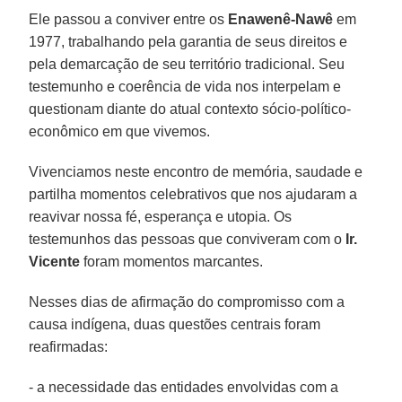
Ele passou a conviver entre os
Enawenê-Nawê
em
1977, trabalhando pela garantia de seus direitos e
pela demarcação de seu território tradicional. Seu
testemunho e coerência de vida nos interpelam e
questionam diante do atual contexto sócio-político-
econômico em que vivemos.
Vivenciamos neste encontro de memória, saudade e
partilha momentos celebrativos que nos ajudaram a
reavivar nossa fé, esperança e utopia. Os
testemunhos das pessoas que conviveram com o
Ir.
Vicente
foram momentos marcantes.
Nesses dias de afirmação do compromisso com a
causa indígena, duas questões centrais foram
reafirmadas:
- a necessidade das entidades envolvidas com a