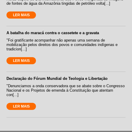
de fontes de água da Amazônia tingidas de petróleo volta[...]
LER MAIS
A batalha do maracá contra o cassetete e a gravata
"Foi gratificante acompanhar não apenas uma semana de
mobilização pelos direitos dos povos e comunidades indígenas e
tradicion[...]
LER MAIS
Declaração do Fórum Mundial de Teologia e Libertação
"Denunciamos a onda conservadora que se abate sobre o Congresso
Nacional e os Projetos de emenda à Constituição que atentam
con[...]
LER MAIS