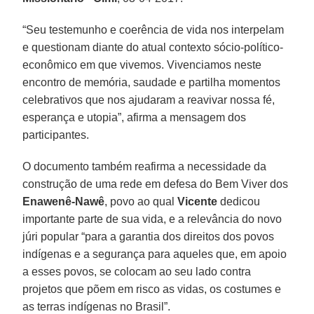
“Seu testemunho e coerência de vida nos interpelam
e questionam diante do atual contexto sócio-político-
econômico em que vivemos. Vivenciamos neste
encontro de memória, saudade e partilha momentos
celebrativos que nos ajudaram a reavivar nossa fé,
esperança e utopia”, afirma a mensagem dos
participantes.
O documento também reafirma a necessidade da
construção de uma rede em defesa do Bem Viver dos
Enawenê-Nawê
, povo ao qual
Vicente
dedicou
importante parte de sua vida, e a relevância do novo
júri popular “para a garantia dos direitos dos povos
indígenas e a segurança para aqueles que, em apoio
a esses povos, se colocam ao seu lado contra
projetos que põem em risco as vidas, os costumes e
as terras indígenas no Brasil”.