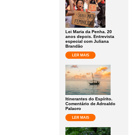
Lei Maria da Penha. 20
anos depois. Entrevista
especial com Juliana
Brandão
LER MAIS
Itinerantes do Espírito.
Comentário de Adroaldo
Palaoro
LER MAIS