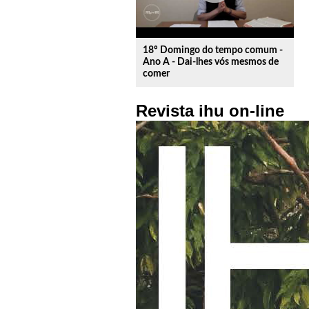
18º Domingo do tempo comum -
Ano A - Dai-lhes vós mesmos de
comer
Revista ihu on-line