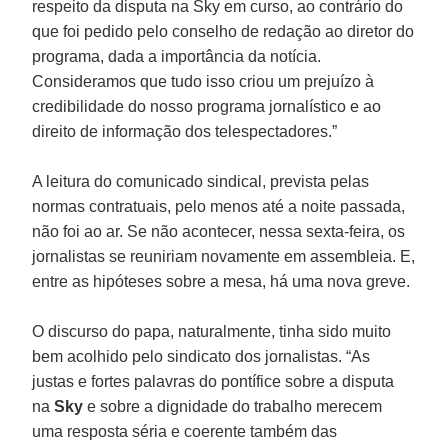
respeito da disputa na Sky em curso, ao contrário do
que foi pedido pelo conselho de redação ao diretor do
programa, dada a importância da notícia.
Consideramos que tudo isso criou um prejuízo à
credibilidade do nosso programa jornalístico e ao
direito de informação dos telespectadores.”
A leitura do comunicado sindical, prevista pelas
normas contratuais, pelo menos até a noite passada,
não foi ao ar. Se não acontecer, nessa sexta-feira, os
jornalistas se reuniriam novamente em assembleia. E,
entre as hipóteses sobre a mesa, há uma nova greve.
O discurso do papa, naturalmente, tinha sido muito
bem acolhido pelo sindicato dos jornalistas. “As
justas e fortes palavras do pontífice sobre a disputa
na
Sky
e sobre a dignidade do trabalho merecem
uma resposta séria e coerente também das