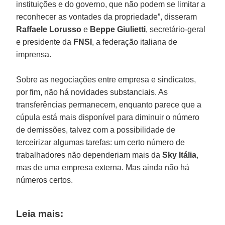
instituições e do governo, que não podem se limitar a
reconhecer as vontades da propriedade”, disseram
Raffaele Lorusso
e
Beppe Giulietti
, secretário-geral
e presidente da
FNSI
, a federação italiana de
imprensa.
Sobre as negociações entre empresa e sindicatos,
por fim, não há novidades substanciais. As
transferências permanecem, enquanto parece que a
cúpula está mais disponível para diminuir o número
de demissões, talvez com a possibilidade de
terceirizar algumas tarefas: um certo número de
trabalhadores não dependeriam mais da
Sky Itália
,
mas de uma empresa externa. Mas ainda não há
números certos.
Leia mais: