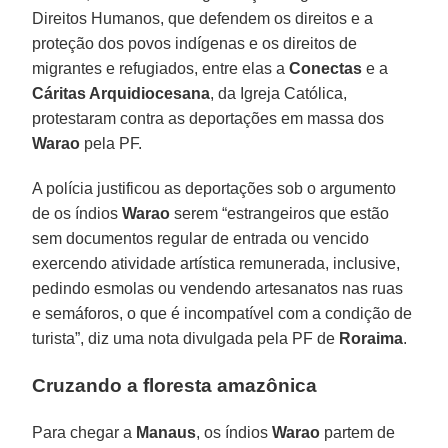
Direitos Humanos, que defendem os direitos e a
proteção dos povos indígenas e os direitos de
migrantes e refugiados, entre elas a
Conectas
e a
Cáritas Arquidiocesana
, da Igreja Católica,
protestaram contra as deportações em massa dos
Warao
pela PF.
A polícia justificou as deportações sob o argumento
de os índios
Warao
serem “estrangeiros que estão
sem documentos regular de entrada ou vencido
exercendo atividade artística remunerada, inclusive,
pedindo esmolas ou vendendo artesanatos nas ruas
e semáforos, o que é incompatível com a condição de
turista”, diz uma nota divulgada pela PF de
Roraima
.
Cruzando a floresta amazônica
Para chegar a
Manaus
, os índios
Warao
partem de