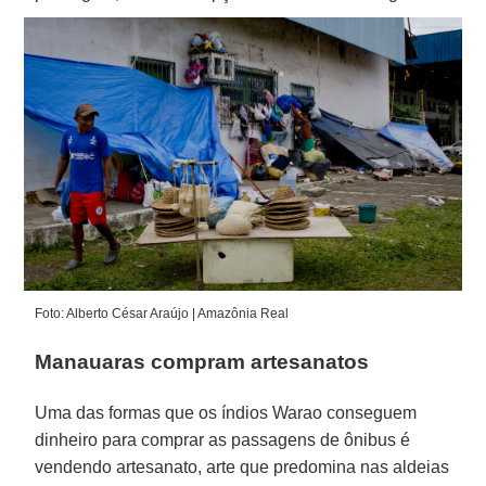
Foto: Alberto César Araújo | Amazônia Real
Manauaras compram artesanatos
Uma das formas que os índios Warao conseguem
dinheiro para comprar as passagens de ônibus é
vendendo artesanato, arte que predomina nas aldeias