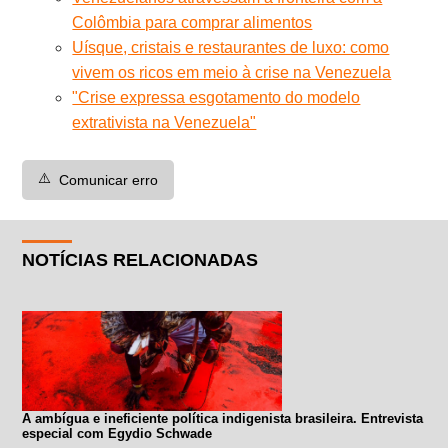
Colômbia para comprar alimentos
Uísque, cristais e restaurantes de luxo: como
vivem os ricos em meio à crise na Venezuela
"Crise expressa esgotamento do modelo
extrativista na Venezuela"
⚠️
Comunicar erro
NOTÍCIAS RELACIONADAS
A ambígua e ineficiente política indigenista brasileira. Entrevista
especial com Egydio Schwade