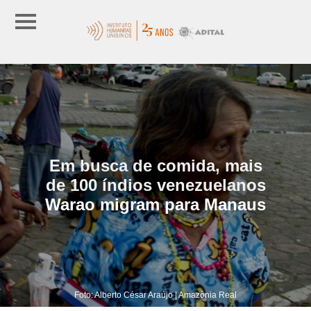
Em busca de comida, mais
de 100 índios venezuelanos
Warao migram para Manaus
Foto: Alberto César Araújo | Amazônia Real