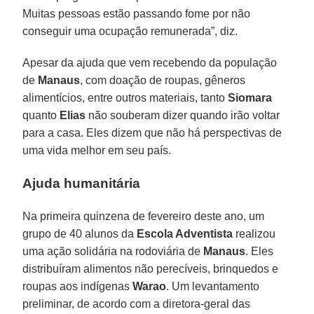
Muitas pessoas estão passando fome por não
conseguir uma ocupação remunerada”, diz.
Apesar da ajuda que vem recebendo da população
de
Manaus
, com doação de roupas, gêneros
alimentícios, entre outros materiais, tanto
Siomara
quanto
Elias
não souberam dizer quando irão voltar
para a casa. Eles dizem que não há perspectivas de
uma vida melhor em seu país.
Ajuda humanitária
Na primeira quinzena de fevereiro deste ano, um
grupo de 40 alunos da
Escola Adventista
realizou
uma ação solidária na rodoviária de
Manaus
. Eles
distribuíram alimentos não perecíveis, brinquedos e
roupas aos indígenas
Warao
. Um levantamento
preliminar, de acordo com a diretora-geral das