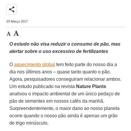
share
03 Março 2017
O estudo não visa reduzir o consumo de pão, mas
alertar sobre o uso excessivo de fertilizantes
O
aquecimento global
tem feito parte do nosso dia a
dia nos últimos anos – quase tanto quanto o pão.
Agora, pesquisadores conseguiram relacionar ambos.
Um estudo publicado na revista
Nature Plants
analisou o impacto ambiental de um único pedaço de
pão de sementes em nossos cafés da manhã.
Surpreendentemente, o maior dano ao nosso planeta
ocorre quando o nosso pão ainda é apenas um grão
de trigo minúsculo.