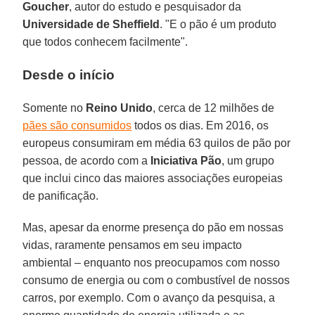
Goucher
, autor do estudo e pesquisador da
Universidade de Sheffield
. "E o pão é um produto
que todos conhecem facilmente".
Desde o início
Somente no
Reino Unido
, cerca de 12 milhões de
pães são consumidos
todos os dias. Em 2016, os
europeus consumiram em média 63 quilos de pão por
pessoa, de acordo com a
Iniciativa Pão
, um grupo
que inclui cinco das maiores associações europeias
de panificação.
Mas, apesar da enorme presença do pão em nossas
vidas, raramente pensamos em seu impacto
ambiental – enquanto nos preocupamos com nosso
consumo de energia ou com o combustível de nossos
carros, por exemplo. Com o avanço da pesquisa, a