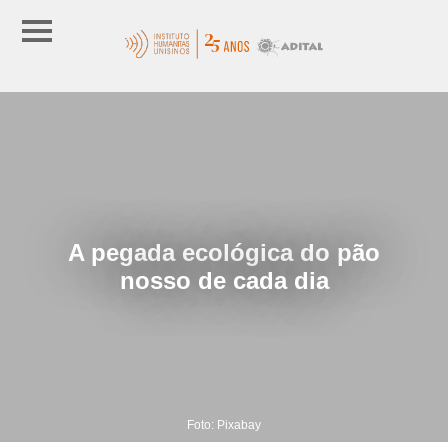
A pegada ecológica do pão
nosso de cada dia
Foto: Pixabay