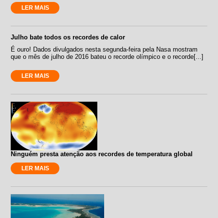
LER MAIS
Julho bate todos os recordes de calor
É ouro! Dados divulgados nesta segunda-feira pela Nasa mostram
que o mês de julho de 2016 bateu o recorde olímpico e o recorde[...]
LER MAIS
Ninguém presta atenção aos recordes de temperatura global
LER MAIS