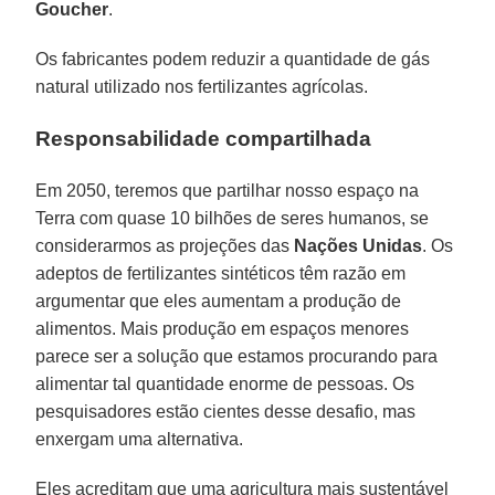
Goucher
.
Os fabricantes podem reduzir a quantidade de gás
natural utilizado nos fertilizantes agrícolas.
Responsabilidade compartilhada
Em 2050, teremos que partilhar nosso espaço na
Terra com quase 10 bilhões de seres humanos, se
considerarmos as projeções das
Nações Unidas
. Os
adeptos de fertilizantes sintéticos têm razão em
argumentar que eles aumentam a produção de
alimentos. Mais produção em espaços menores
parece ser a solução que estamos procurando para
alimentar tal quantidade enorme de pessoas. Os
pesquisadores estão cientes desse desafio, mas
enxergam uma alternativa.
Eles acreditam que uma agricultura mais sustentável