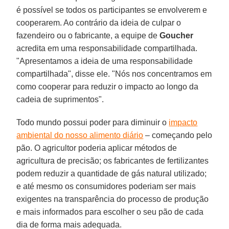
é possível se todos os participantes se envolverem e
cooperarem. Ao contrário da ideia de culpar o
fazendeiro ou o fabricante, a equipe de
Goucher
acredita em uma responsabilidade compartilhada.
"Apresentamos a ideia de uma responsabilidade
compartilhada", disse ele. "Nós nos concentramos em
como cooperar para reduzir o impacto ao longo da
cadeia de suprimentos".
Todo mundo possui poder para diminuir o
impacto
ambiental do nosso alimento diário
– começando pelo
pão. O agricultor poderia aplicar métodos de
agricultura de precisão; os fabricantes de fertilizantes
podem reduzir a quantidade de gás natural utilizado;
e até mesmo os consumidores poderiam ser mais
exigentes na transparência do processo de produção
e mais informados para escolher o seu pão de cada
dia de forma mais adequada.