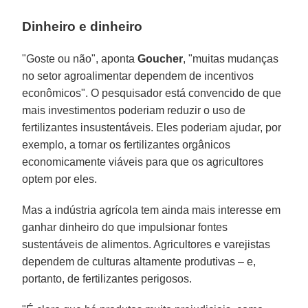
Dinheiro e dinheiro
"Goste ou não", aponta
Goucher
, "muitas mudanças
no setor agroalimentar dependem de incentivos
econômicos". O pesquisador está convencido de que
mais investimentos poderiam reduzir o uso de
fertilizantes insustentáveis. Eles poderiam ajudar, por
exemplo, a tornar os fertilizantes orgânicos
economicamente viáveis para que os agricultores
optem por eles.
Mas a indústria agrícola tem ainda mais interesse em
ganhar dinheiro do que impulsionar fontes
sustentáveis de alimentos. Agricultores e varejistas
dependem de culturas altamente produtivas – e,
portanto, de fertilizantes perigosos.