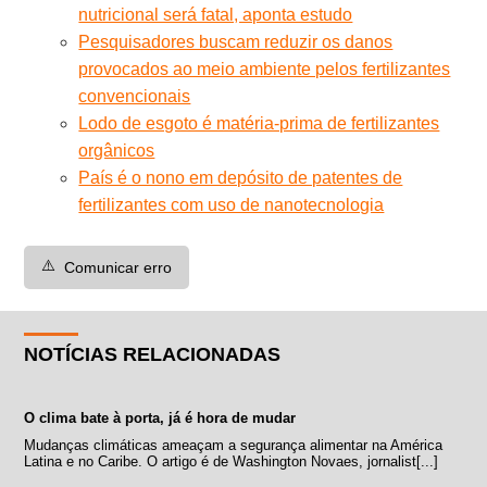
nutricional será fatal, aponta estudo
Pesquisadores buscam reduzir os danos
provocados ao meio ambiente pelos fertilizantes
convencionais
Lodo de esgoto é matéria-prima de fertilizantes
orgânicos
País é o nono em depósito de patentes de
fertilizantes com uso de nanotecnologia
⚠️
Comunicar erro
NOTÍCIAS RELACIONADAS
O clima bate à porta, já é hora de mudar
Mudanças climáticas ameaçam a segurança alimentar na América
Latina e no Caribe. O artigo é de Washington Novaes, jornalist[...]