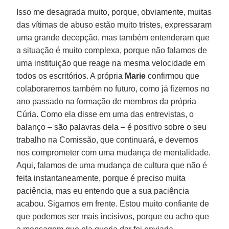
Isso me desagrada muito, porque, obviamente, muitas
das vítimas de abuso estão muito tristes, expressaram
uma grande decepção, mas também entenderam que
a situação é muito complexa, porque não falamos de
uma instituição que reage na mesma velocidade em
todos os escritórios. A própria
Marie
confirmou que
colaboraremos também no futuro, como já fizemos no
ano passado na formação de membros da própria
Cúria. Como ela disse em uma das entrevistas, o
balanço – são palavras dela – é positivo sobre o seu
trabalho na Comissão, que continuará, e devemos
nos comprometer com uma mudança de mentalidade.
Aqui, falamos de uma mudança de cultura que não é
feita instantaneamente, porque é preciso muita
paciência, mas eu entendo que a sua paciência
acabou. Sigamos em frente. Estou muito confiante de
que podemos ser mais incisivos, porque eu acho que