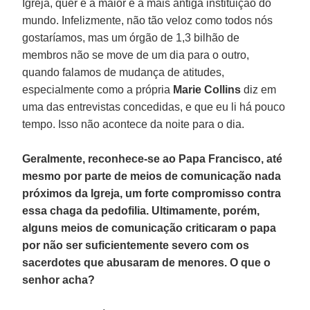
Igreja, quer é a maior e a mais antiga instituição do
mundo. Infelizmente, não tão veloz como todos nós
gostaríamos, mas um órgão de 1,3 bilhão de
membros não se move de um dia para o outro,
quando falamos de mudança de atitudes,
especialmente como a própria
Marie Collins
diz em
uma das entrevistas concedidas, e que eu li há pouco
tempo. Isso não acontece da noite para o dia.
Geralmente, reconhece-se ao Papa Francisco, até
mesmo por parte de meios de comunicação nada
próximos da Igreja, um forte compromisso contra
essa chaga da pedofilia. Ultimamente, porém,
alguns meios de comunicação criticaram o papa
por não ser suficientemente severo com os
sacerdotes que abusaram de menores. O que o
senhor acha?