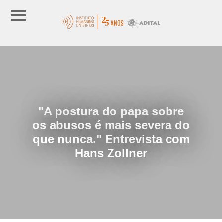
"A postura do papa sobre
os abusos é mais severa do
que nunca." Entrevista com
Hans Zollner