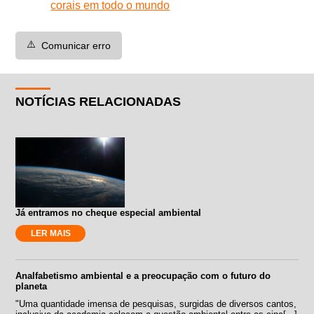
corais em todo o mundo
⚠️
Comunicar erro
NOTÍCIAS RELACIONADAS
Já entramos no cheque especial ambiental
LER MAIS
Analfabetismo ambiental e a preocupação com o futuro do
planeta
"Uma quantidade imensa de pesquisas, surgidas de diversos cantos,