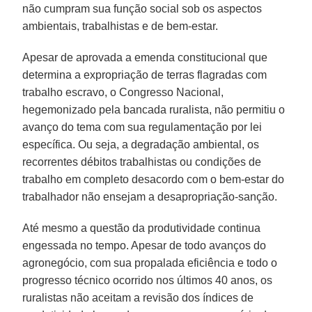
não cumpram sua função social sob os aspectos
ambientais, trabalhistas e de bem-estar.
Apesar de aprovada a emenda constitucional que
determina a expropriação de terras flagradas com
trabalho escravo, o Congresso Nacional,
hegemonizado pela bancada ruralista, não permitiu o
avanço do tema com sua regulamentação por lei
específica. Ou seja, a degradação ambiental, os
recorrentes débitos trabalhistas ou condições de
trabalho em completo desacordo com o bem-estar do
trabalhador não ensejam a desapropriação-sanção.
Até mesmo a questão da produtividade continua
engessada no tempo. Apesar de todo avanços do
agronegócio, com sua propalada eficiência e todo o
progresso técnico ocorrido nos últimos 40 anos, os
ruralistas não aceitam a revisão dos índices de