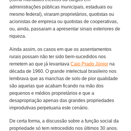
administrações públicas municipais, estaduais ou
mesmo federal), viraram proprietários, quotistas ou
acionistas de empresa ou quotistas de cooperativas,
ou, ainda, passaram a apresentar sinais exteriores de
riqueza.
Ainda assim, os casos em que os assentamentos
rurais possam não ter sido bem-sucedidos nos
remetem ao que já levantava
Caio Prado Júnior
na
década de 1960. O grande intelectual brasileiro nos
lembrava que as manchas de solo de pior qualidade
são aquelas que acabam ficando na mão dos
pequenos e médios proprietários e que a
desapropriação apenas das grandes propriedades
improdutivas perpetuaria este cenário.
De certa forma, a discussão sobre a função social da
propriedade só tem retrocedido nos últimos 30 anos.