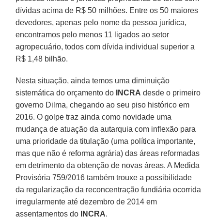
dívidas acima de R$ 50 milhões. Entre os 50 maiores
devedores, apenas pelo nome da pessoa jurídica,
encontramos pelo menos 11 ligados ao setor
agropecuário, todos com dívida individual superior a
R$ 1,48 bilhão.
Nesta situação, ainda temos uma diminuição
sistemática do orçamento do
INCRA
desde o primeiro
governo Dilma, chegando ao seu piso histórico em
2016. O golpe traz ainda como novidade uma
mudança de atuação da autarquia com inflexão para
uma prioridade da titulação (uma política importante,
mas que não é reforma agrária) das áreas reformadas
em detrimento da obtenção de novas áreas. A Medida
Provisória 759/2016 também trouxe a possibilidade
da regularização da reconcentração fundiária ocorrida
irregularmente até dezembro de 2014 em
assentamentos do
INCRA
.