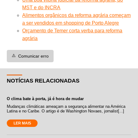
MST e do INCRA
Alimentos orgânicos da reforma agrária começam
a ser vendidos em shopping de Porto Alegre
Orçamento de Temer corta verba para reforma
agrária
⚠️
Comunicar erro
NOTÍCIAS RELACIONADAS
O clima bate à porta, já é hora de mudar
Mudanças climáticas ameaçam a segurança alimentar na América
Latina e no Caribe. O artigo é de Washington Novaes, jornalist[...]
LER MAIS