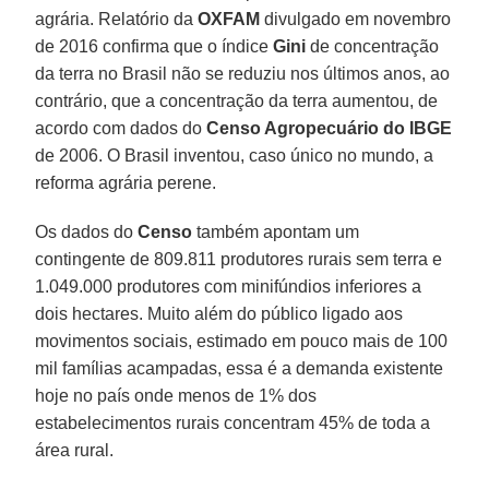
agrária. Relatório da
OXFAM
divulgado em novembro
de 2016 confirma que o índice
Gini
de concentração
da terra no Brasil não se reduziu nos últimos anos, ao
contrário, que a concentração da terra aumentou, de
acordo com dados do
Censo Agropecuário do IBGE
de 2006. O Brasil inventou, caso único no mundo, a
reforma agrária perene.
Os dados do
Censo
também apontam um
contingente de 809.811 produtores rurais sem terra e
1.049.000 produtores com minifúndios inferiores a
dois hectares. Muito além do público ligado aos
movimentos sociais, estimado em pouco mais de 100
mil famílias acampadas, essa é a demanda existente
hoje no país onde menos de 1% dos
estabelecimentos rurais concentram 45% de toda a
área rural.