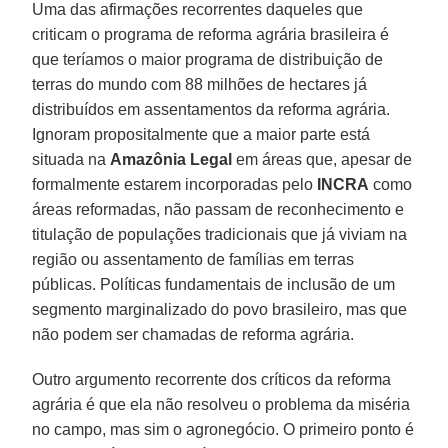
Uma das afirmações recorrentes daqueles que
criticam o programa de reforma agrária brasileira é
que teríamos o maior programa de distribuição de
terras do mundo com 88 milhões de hectares já
distribuídos em assentamentos da reforma agrária.
Ignoram propositalmente que a maior parte está
situada na
Amazônia Legal
em áreas que, apesar de
formalmente estarem incorporadas pelo
INCRA
como
áreas reformadas, não passam de reconhecimento e
titulação de populações tradicionais que já viviam na
região ou assentamento de famílias em terras
públicas. Políticas fundamentais de inclusão de um
segmento marginalizado do povo brasileiro, mas que
não podem ser chamadas de reforma agrária.
Outro argumento recorrente dos críticos da reforma
agrária é que ela não resolveu o problema da miséria
no campo, mas sim o agronegócio. O primeiro ponto é