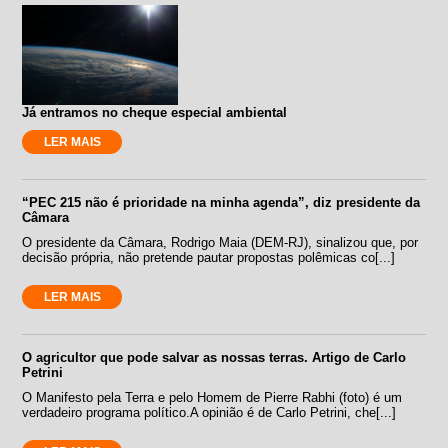
Já entramos no cheque especial ambiental
LER MAIS
“PEC 215 não é prioridade na minha agenda”, diz presidente da
Câmara
O presidente da Câmara, Rodrigo Maia (DEM-RJ), sinalizou que, por
decisão própria, não pretende pautar propostas polêmicas co[...]
LER MAIS
O agricultor que pode salvar as nossas terras. Artigo de Carlo
Petrini
O Manifesto pela Terra e pelo Homem de Pierre Rabhi (foto) é um
verdadeiro programa político.A opinião é de Carlo Petrini, che[...]