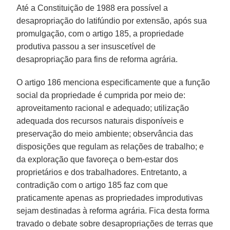
Até a Constituição de 1988 era possível a
desapropriação do latifúndio por extensão, após sua
promulgação, com o artigo 185, a propriedade
produtiva passou a ser insuscetível de
desapropriação para fins de reforma agrária.
O artigo 186 menciona especificamente que a função
social da propriedade é cumprida por meio de:
aproveitamento racional e adequado; utilização
adequada dos recursos naturais disponíveis e
preservação do meio ambiente; observância das
disposições que regulam as relações de trabalho; e
da exploração que favoreça o bem-estar dos
proprietários e dos trabalhadores. Entretanto, a
contradição com o artigo 185 faz com que
praticamente apenas as propriedades improdutivas
sejam destinadas à reforma agrária. Fica desta forma
travado o debate sobre desapropriações de terras que