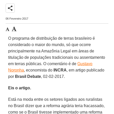
share
06 Fevereiro 2017
O programa de distribuição de terras brasileiro é
considerado o maior do mundo, só que ocorre
principalmente na Amazônia Legal em áreas de
titulação de populações tradicionais ou assentamento
em terras públicas. O comentário é de
Gustavo
Noronha
, economista do
INCRA
, em artigo publicado
por
Brasil Debate
, 02-02-2017.
Eis o artigo.
Está na moda entre os setores ligados aos ruralistas
no Brasil dizer que a reforma agrária teria fracassado,
como se o Brasil tivesse implementado uma reforma