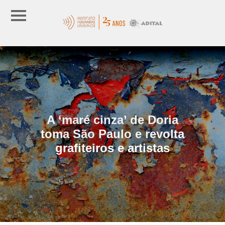
A ‘maré cinza’ de Doria
toma São Paulo e revolta
grafiteiros e artistas