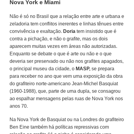
Nova York e Miami
Não é só no Brasil que a relação entre arte e urbana e
zeladoria tem conflitos inerentes e linhas tênues entre
convivência e exaltação.
Doria
tem insistido que é
contra a pichação, e não o grafite, mas os dois
aparecem muitas vezes em áreas não autorizadas.
Enquanto se debate o que é arte ou não e o que
deveria ser preservado ou não nos grafites apagados,
o principal museu da cidade, o
MASP,
se prepara
para receber no ano que vem uma exposição da obra
do grafiteiro norte-americano Jean-Michel Basquiat
(1960-1988), que, parte de uma dupla, se consagrou
ao espalhar mensagens pelas ruas de Nova York nos
anos 70.
Na Nova York de Basquiat ou na Londres do grafiteiro
Ben Eine também há políticas repressivas com