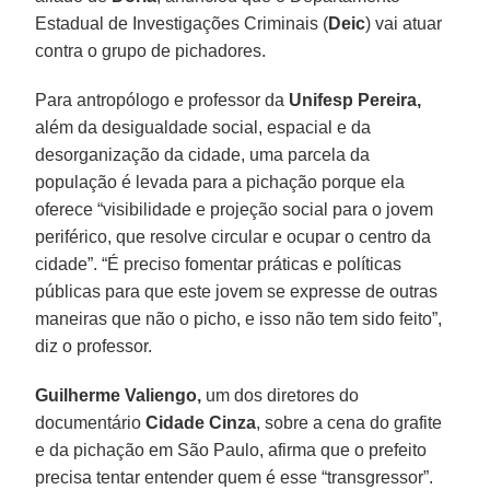
Estadual de Investigações Criminais (
Deic
) vai atuar
contra o grupo de pichadores.
Para antropólogo e professor da
Unifesp Pereira,
além da desigualdade social, espacial e da
desorganização da cidade, uma parcela da
população é levada para a pichação porque ela
oferece “visibilidade e projeção social para o jovem
periférico, que resolve circular e ocupar o centro da
cidade”. “É preciso fomentar práticas e políticas
públicas para que este jovem se expresse de outras
maneiras que não o picho, e isso não tem sido feito”,
diz o professor.
Guilherme Valiengo,
um dos diretores do
documentário
Cidade Cinza
, sobre a cena do grafite
e da pichação em São Paulo, afirma que o prefeito
precisa tentar entender quem é esse “transgressor”.