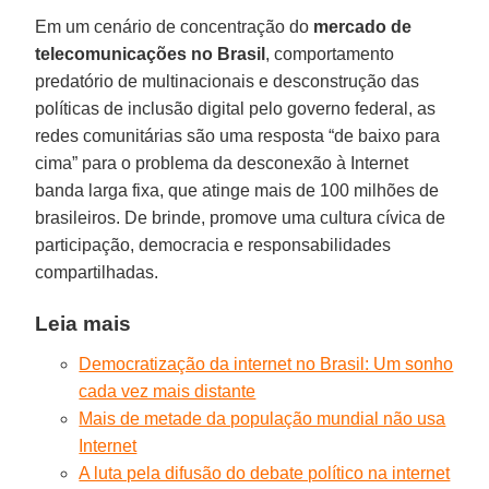
Em um cenário de concentração do
mercado de
telecomunicações no Brasil
, comportamento
predatório de multinacionais e desconstrução das
políticas de inclusão digital pelo governo federal, as
redes comunitárias são uma resposta “de baixo para
cima” para o problema da desconexão à Internet
banda larga fixa, que atinge mais de 100 milhões de
brasileiros. De brinde, promove uma cultura cívica de
participação, democracia e responsabilidades
compartilhadas.
Leia mais
Democratização da internet no Brasil: Um sonho
cada vez mais distante
Mais de metade da população mundial não usa
Internet
A luta pela difusão do debate político na internet