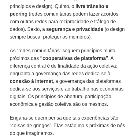
princípios e design). Quinto, o
livre trânsito e
peering
(redes comunitárias podem fazer acordos
com outras redes para reciprocidade e tráfego de
dados). Sexto, a
segurança e privacidade
(o design
sempre buscar proteger os membros).
As “redes comunitárias” seguem princípios muito
próximos das
“cooperativas de plataforma”
. A
diferença central é de finalidade da ação coletiva:
enquanto a governança das redes dedica-se à
conexão à Internet
, a governança das plataformas
dedica-se aos serviços e ao trabalho nas economias
digitais. Os princípios de abertura, participação
econômica e gestão coletiva são os mesmos.
Engana-se quem pensa que tais experiências são
“coisas de gringos”. Elas estão mais próximas de nós
do que imaginamos.