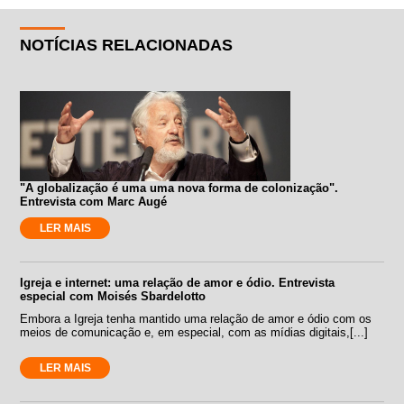
NOTÍCIAS RELACIONADAS
"A globalização é uma uma nova forma de colonização".
Entrevista com Marc Augé
LER MAIS
Igreja e internet: uma relação de amor e ódio. Entrevista
especial com Moisés Sbardelotto
Embora a Igreja tenha mantido uma relação de amor e ódio com os
meios de comunicação e, em especial, com as mídias digitais,[...]
LER MAIS