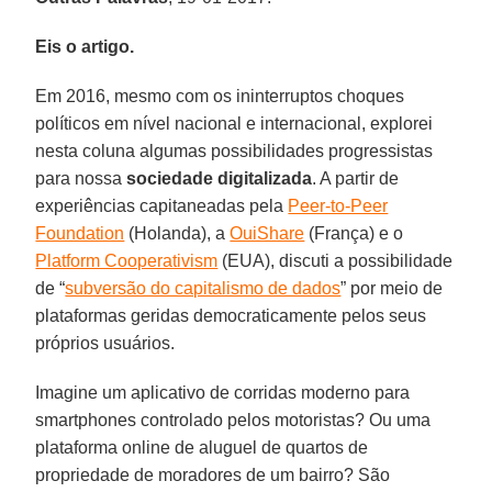
Eis o artigo.
Em 2016, mesmo com os ininterruptos choques
políticos em nível nacional e internacional, explorei
nesta coluna algumas possibilidades progressistas
para nossa
sociedade digitalizada
. A partir de
experiências capitaneadas pela
Peer-to-Peer
Foundation
(Holanda), a
OuiShare
(França) e o
Platform Cooperativism
(EUA), discuti a possibilidade
de “
subversão do capitalismo de dados
” por meio de
plataformas geridas democraticamente pelos seus
próprios usuários.
Imagine um aplicativo de corridas moderno para
smartphones controlado pelos motoristas? Ou uma
plataforma online de aluguel de quartos de
propriedade de moradores de um bairro? São