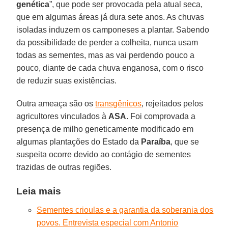
genética
”, que pode ser provocada pela atual seca,
que em algumas áreas já dura sete anos. As chuvas
isoladas induzem os camponeses a plantar. Sabendo
da possibilidade de perder a colheita, nunca usam
todas as sementes, mas as vai perdendo pouco a
pouco, diante de cada chuva enganosa, com o risco
de reduzir suas existências.
Outra ameaça são os
transgênicos
, rejeitados pelos
agricultores vinculados à
ASA
. Foi comprovada a
presença de milho geneticamente modificado em
algumas plantações do Estado da
Paraíba
, que se
suspeita ocorre devido ao contágio de sementes
trazidas de outras regiões.
Leia mais
Sementes crioulas e a garantia da soberania dos
povos. Entrevista especial com Antonio