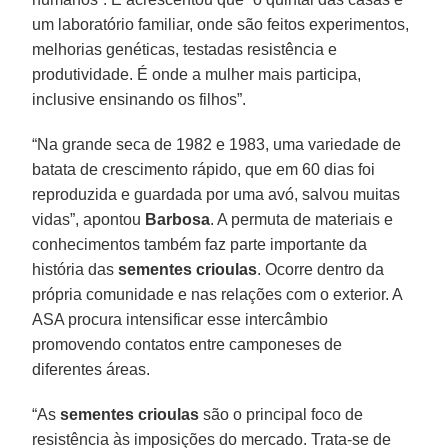
um laboratório familiar, onde são feitos experimentos,
melhorias genéticas, testadas resistência e
produtividade. É onde a mulher mais participa,
inclusive ensinando os filhos”.
“Na grande seca de 1982 e 1983, uma variedade de
batata de crescimento rápido, que em 60 dias foi
reproduzida e guardada por uma avó, salvou muitas
vidas”, apontou
Barbosa
. A permuta de materiais e
conhecimentos também faz parte importante da
história das
sementes crioulas
. Ocorre dentro da
própria comunidade e nas relações com o exterior. A
ASA procura intensificar esse intercâmbio
promovendo contatos entre camponeses de
diferentes áreas.
“As
sementes crioulas
são o principal foco de
resistência às imposições do mercado. Trata-se de