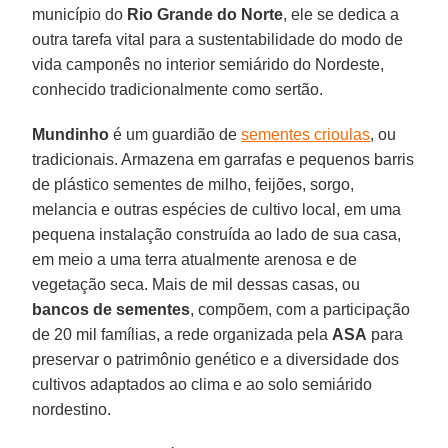
município do
Rio Grande do Norte
, ele se dedica a
outra tarefa vital para a sustentabilidade do modo de
vida camponês no interior semiárido do Nordeste,
conhecido tradicionalmente como sertão.
Mundinho
é um guardião de
sementes crioulas
, ou
tradicionais. Armazena em garrafas e pequenos barris
de plástico sementes de milho, feijões, sorgo,
melancia e outras espécies de cultivo local, em uma
pequena instalação construída ao lado de sua casa,
em meio a uma terra atualmente arenosa e de
vegetação seca. Mais de mil dessas casas, ou
bancos de sementes
, compõem, com a participação
de 20 mil famílias, a rede organizada pela
ASA
para
preservar o patrimônio genético e a diversidade dos
cultivos adaptados ao clima e ao solo semiárido
nordestino.