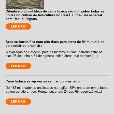
Oitenta e oito mil litros de calda tóxica são utilizados todas as
noites no cultivo de fruticultura no Ceará. Entrevista especial
com Raquel Rigotto
LER MAIS
Seca se intensifica com alto risco para cerca de 90 municípios
do semiárido brasileiro
A avaliação do Percentil para os últimos 90 dias (período entre os
dias 03 de junho a 31 de agosto) indica áreas que apresent[...]
LER MAIS
Crise hídrica se agrava no semiárido brasileiro
De 452 reservatórios analisados na região, 58% entraram em colapso
ou em estado crítico; Pernambuco tem 24 dos 69 reservatório[...]
LER MAIS