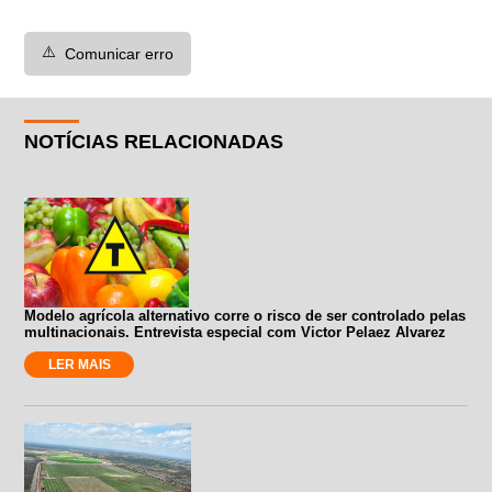
⚠️
Comunicar erro
NOTÍCIAS RELACIONADAS
Modelo agrícola alternativo corre o risco de ser controlado pelas
multinacionais. Entrevista especial com Victor Pelaez Alvarez
LER MAIS