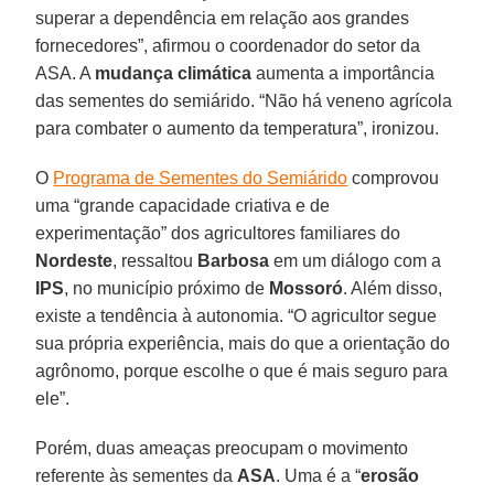
superar a dependência em relação aos grandes
fornecedores”, afirmou o coordenador do setor da
ASA. A
mudança climática
aumenta a importância
das sementes do semiárido. “Não há veneno agrícola
para combater o aumento da temperatura”, ironizou.
O
Programa de Sementes do Semiárido
comprovou
uma “grande capacidade criativa e de
experimentação” dos agricultores familiares do
Nordeste
, ressaltou
Barbosa
em um diálogo com a
IPS
, no município próximo de
Mossoró
. Além disso,
existe a tendência à autonomia. “O agricultor segue
sua própria experiência, mais do que a orientação do
agrônomo, porque escolhe o que é mais seguro para
ele”.
Porém, duas ameaças preocupam o movimento
referente às sementes da
ASA
. Uma é a “
erosão