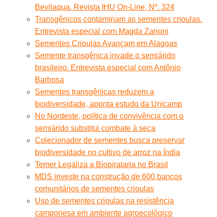
Bevilaqua. Revista IHU On-Line, Nº. 324
Transgênicos contaminam as sementes crioulas.
Entrevista especial com Magda Zanoni
Sementes Crioulas Avançam em Alagoas
Semente transgênica invade o semiárido
brasileiro. Entrevista especial com Antônio
Barbosa
Sementes transgênicas reduzem a
biodiversidade, aponta estudo da Unicamp
No Nordeste, política de convivência com o
semiárido substitui combate à seca
Colecionador de sementes busca preservar
biodiversidade no cultivo de arroz na Índia
Temer Legaliza a Biopirataria no Brasil
MDS investe na construção de 600 bancos
comunitários de sementes crioulas
Uso de sementes crioulas na resistência
camponesa em ambiente agroecológico