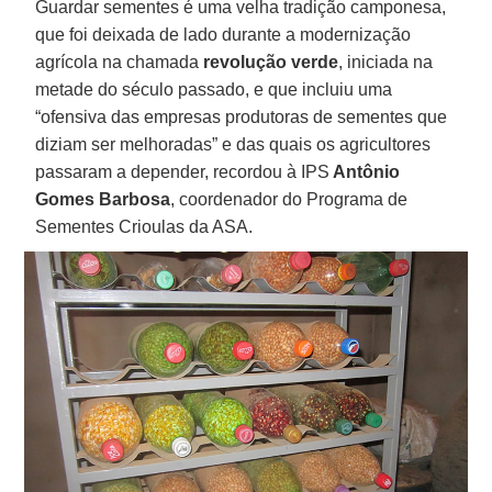
Guardar sementes é uma velha tradição camponesa,
que foi deixada de lado durante a modernização
agrícola na chamada
revolução verde
, iniciada na
metade do século passado, e que incluiu uma
“ofensiva das empresas produtoras de sementes que
diziam ser melhoradas” e das quais os agricultores
passaram a depender, recordou à IPS
Antônio
Gomes Barbosa
, coordenador do Programa de
Sementes Crioulas da ASA.