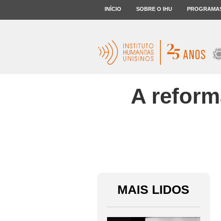
INÍCIO
SOBRE O IHU
PROGRAMA
A reform
MAIS LIDOS