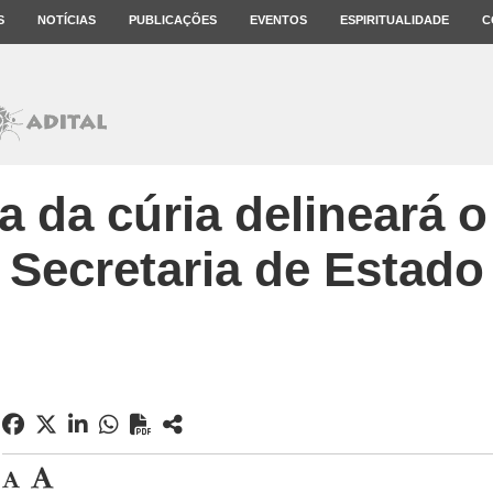
S
NOTÍCIAS
PUBLICAÇÕES
EVENTOS
ESPIRITUALIDADE
C
a da cúria delineará o
Secretaria de Estado