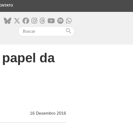
ONTATO
search
 papel da
16 Dezembro 2016