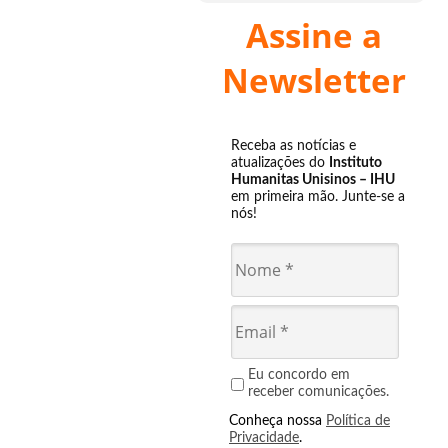
Assine a
Newsletter
Receba as notícias e
atualizações do
Instituto
Humanitas Unisinos – IHU
em primeira mão. Junte-se a
nós!
Eu concordo em
receber comunicações.
Conheça nossa
Política de
Privacidade
.