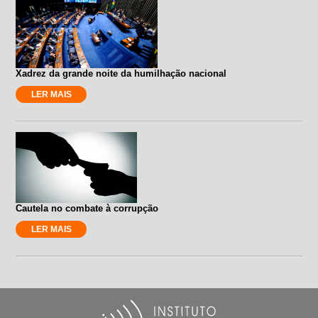
Xadrez da grande noite da humilhação nacional
LER MAIS
Cautela no combate à corrupção
LER MAIS