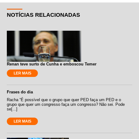
NOTÍCIAS RELACIONADAS
Renan teve surto de Cunha e emboscou Temer
LER MAIS
Frases do dia
Racha “É possível que o grupo que quer PED faça um PED e o
grupo que quer um congresso faça um congresso? Não sei. Pode
se[...]
LER MAIS