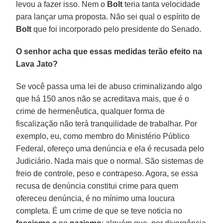
levou a fazer isso. Nem o
Bolt
teria tanta velocidade
para lançar uma proposta. Não sei qual o espírito de
Bolt
que foi incorporado pelo presidente do Senado.
O senhor acha que essas medidas terão efeito na
Lava Jato?
Se você passa uma lei de abuso criminalizando algo
que há 150 anos não se acreditava mais, que é o
crime de hermenêutica, qualquer forma de
fiscalização não terá tranquilidade de trabalhar. Por
exemplo, eu, como membro do Ministério Público
Federal, ofereço uma denúncia e ela é recusada pelo
Judiciário. Nada mais que o normal. São sistemas de
freio de controle, peso e contrapeso. Agora, se essa
recusa de denúncia constitui crime para quem
ofereceu denúncia, é no mínimo uma loucura
completa. É um crime de que se teve noticia no