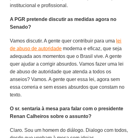
institucional e profissional.
A PGR pretende discutir as medidas agora no
Senado?
Vamos discutir. A gente quer contribuir para uma
lei
de abuso de autoridade
moderna e eficaz, que seja
adequada aos momentos que o Brasil vive. A gente
quer ajudar a corrigir absurdos. Vamos fazer uma lei
de abuso de autoridade que atenda a todos os
anseios? Vamos. A gente quer essa lei, agora sem
essa correria e sem esses absurdos que constam no
texto.
O sr. sentaria à mesa para falar com o presidente
Renan Calheiros sobre o assunto?
Claro. Sou um homem do diálogo. Dialogo com todos,
desde que venham à mesa sem ideias