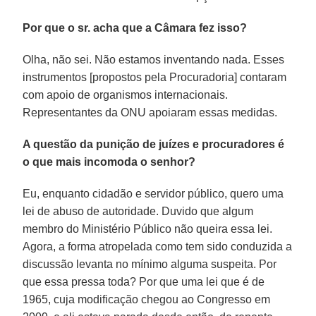
Por que o sr. acha que a Câmara fez isso?
Olha, não sei. Não estamos inventando nada. Esses
instrumentos [propostos pela Procuradoria] contaram
com apoio de organismos internacionais.
Representantes da ONU apoiaram essas medidas.
A questão da punição de juízes e procuradores é
o que mais incomoda o senhor?
Eu, enquanto cidadão e servidor público, quero uma
lei de abuso de autoridade. Duvido que algum
membro do Ministério Público não queira essa lei.
Agora, a forma atropelada como tem sido conduzida a
discussão levanta no mínimo alguma suspeita. Por
que essa pressa toda? Por que uma lei que é de
1965, cuja modificação chegou ao Congresso em