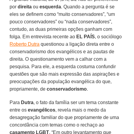
por
direita
ou
esquerda
. Quando a pergunta é se
eles se definem como “muito conservadores”, “um
pouco conservadores” ou “nada conservadores”,
contudo, as duas primeiras opções ganham com
folga. Em entrevista recente ao
EL PAÍS
, o sociólogo
Roberto Dutra
questionou a ligação direta entre o
conservadorismo dos evangélicos e as pautas de
direita. O questionamento vem a calhar com a
pesquisa. Para ele, a esquerda costuma confundir
questões que são mais expressão das aspirações e
preocupações da população evangélica do que,
propriamente, de
conservadorismo
.
Para
Dutra
, o fato da família ser um tema constante
entre os
evangélicos
, revela mais o medo da
desagregação familiar do que propriamente de uma
concordância com temas como o rechaço ao
casamento LGBT
. “Em outro levantamento que