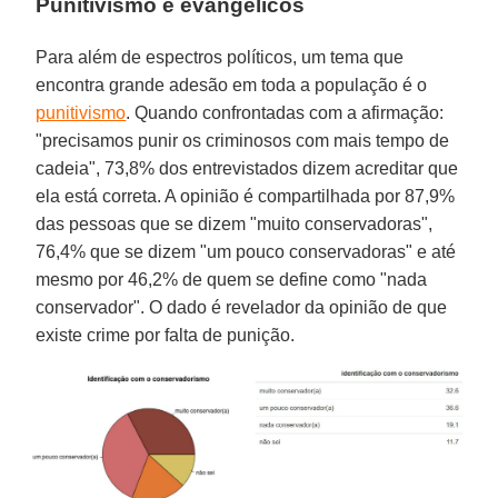
Punitivismo e evangélicos
Para além de espectros políticos, um tema que
encontra grande adesão em toda a população é o
punitivismo
. Quando confrontadas com a afirmação:
"precisamos punir os criminosos com mais tempo de
cadeia", 73,8% dos entrevistados dizem acreditar que
ela está correta. A opinião é compartilhada por 87,9%
das pessoas que se dizem "muito conservadoras",
76,4% que se dizem "um pouco conservadoras" e até
mesmo por 46,2% de quem se define como "nada
conservador". O dado é revelador da opinião de que
existe crime por falta de punição.