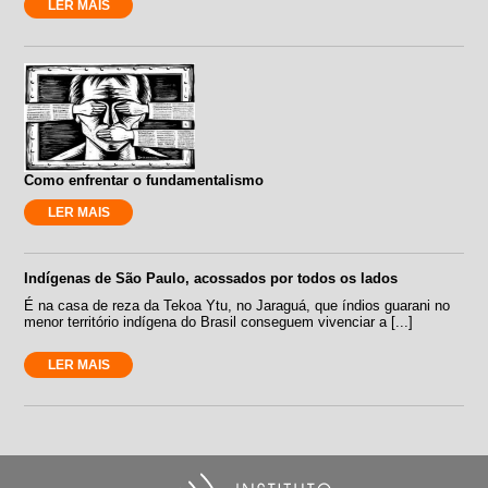
LER MAIS
Como enfrentar o fundamentalismo
LER MAIS
Indígenas de São Paulo, acossados por todos os lados
É na casa de reza da Tekoa Ytu, no Jaraguá, que índios guarani no
menor território indígena do Brasil conseguem vivenciar a [...]
LER MAIS