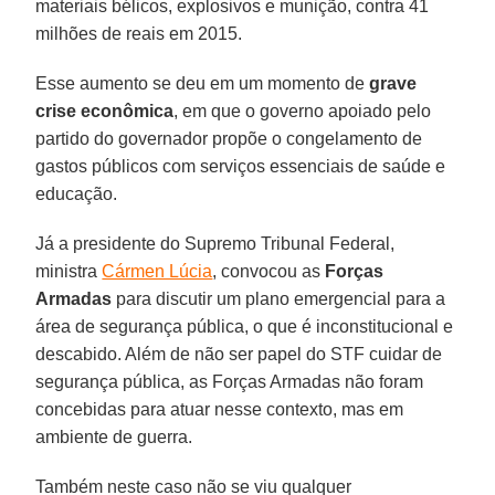
materiais bélicos, explosivos e munição, contra 41
milhões de reais em 2015.
Esse aumento se deu em um momento de
grave
crise econômica
, em que o governo apoiado pelo
partido do governador propõe o congelamento de
gastos públicos com serviços essenciais de saúde e
educação.
Já a presidente do Supremo Tribunal Federal,
ministra
Cármen Lúcia
, convocou as
Forças
Armadas
para discutir um plano emergencial para a
área de segurança pública, o que é inconstitucional e
descabido. Além de não ser papel do STF cuidar de
segurança pública, as Forças Armadas não foram
concebidas para atuar nesse contexto, mas em
ambiente de guerra.
Também neste caso não se viu qualquer