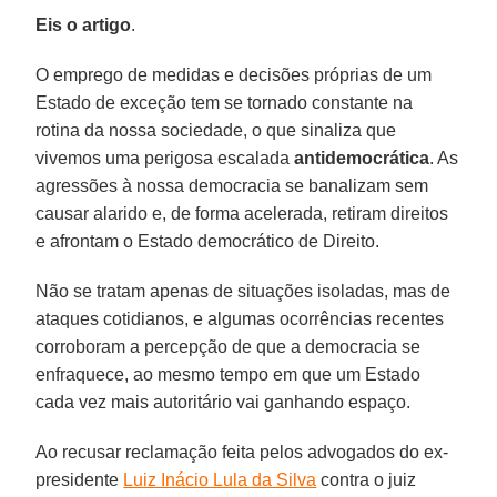
Eis o artigo
.
O emprego de medidas e decisões próprias de um
Estado de exceção tem se tornado constante na
rotina da nossa sociedade, o que sinaliza que
vivemos uma perigosa escalada
antidemocrática
. As
agressões à nossa democracia se banalizam sem
causar alarido e, de forma acelerada, retiram direitos
e afrontam o Estado democrático de Direito.
Não se tratam apenas de situações isoladas, mas de
ataques cotidianos, e algumas ocorrências recentes
corroboram a percepção de que a democracia se
enfraquece, ao mesmo tempo em que um Estado
cada vez mais autoritário vai ganhando espaço.
Ao recusar reclamação feita pelos advogados do ex-
presidente
Luiz Inácio Lula da Silva
contra o juiz