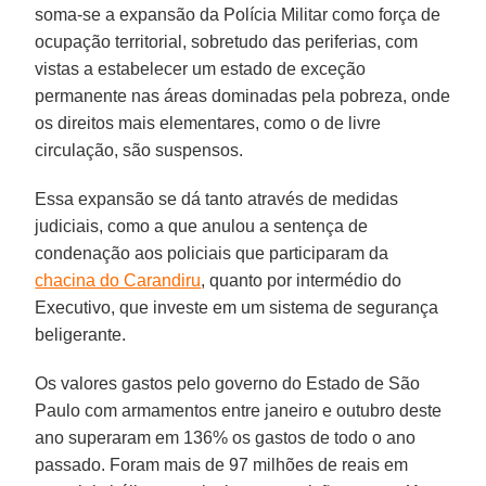
soma-se a expansão da Polícia Militar como força de
ocupação territorial, sobretudo das periferias, com
vistas a estabelecer um estado de exceção
permanente nas áreas dominadas pela pobreza, onde
os direitos mais elementares, como o de livre
circulação, são suspensos.
Essa expansão se dá tanto através de medidas
judiciais, como a que anulou a sentença de
condenação aos policiais que participaram da
chacina do Carandiru
, quanto por intermédio do
Executivo, que investe em um sistema de segurança
beligerante.
Os valores gastos pelo governo do Estado de São
Paulo com armamentos entre janeiro e outubro deste
ano superaram em 136% os gastos de todo o ano
passado. Foram mais de 97 milhões de reais em