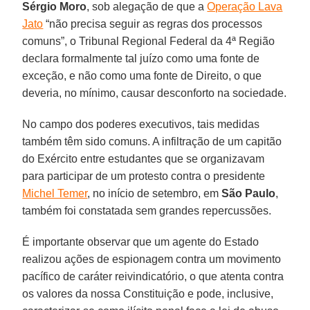
Sérgio Moro
, sob alegação de que a
Operação Lava
Jato
“não precisa seguir as regras dos processos
comuns”, o Tribunal Regional Federal da 4ª Região
declara formalmente tal juízo como uma fonte de
exceção, e não como uma fonte de Direito, o que
deveria, no mínimo, causar desconforto na sociedade.
No campo dos poderes executivos, tais medidas
também têm sido comuns. A infiltração de um capitão
do Exército entre estudantes que se organizavam
para participar de um protesto contra o presidente
Michel Temer
, no início de setembro, em
São Paulo
,
também foi constatada sem grandes repercussões.
É importante observar que um agente do Estado
realizou ações de espionagem contra um movimento
pacífico de caráter reivindicatório, o que atenta contra
os valores da nossa Constituição e pode, inclusive,