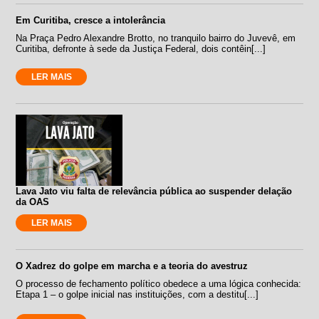
Em Curitiba, cresce a intolerância
Na Praça Pedro Alexandre Brotto, no tranquilo bairro do Juvevê, em
Curitiba, defronte à sede da Justiça Federal, dois contêin[...]
LER MAIS
Lava Jato viu falta de relevância pública ao suspender delação
da OAS
LER MAIS
O Xadrez do golpe em marcha e a teoria do avestruz
O processo de fechamento político obedece a uma lógica conhecida:
Etapa 1 – o golpe inicial nas instituições, com a destitu[...]