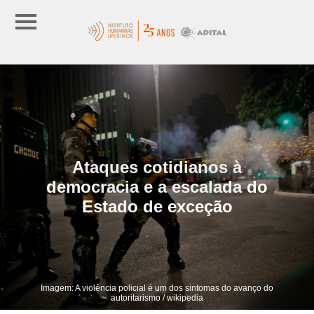
Ataques cotidianos à
democracia e a escalada do
Estado de exceção
Imagem: A violência policial é um dos sintomas do avanço do
autoritarismo / wikipedia