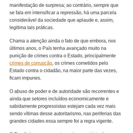
manifestação de surpresa; ao contrário, sempre que
se fala em intensificar a repressão, há uma parcela
considerável da sociedade que aplaude e, assim,
legitima tais práticas.
Chama a atenção ainda o fato de que embora, nos
últimos anos, o País tenha avançado muito na
punição de crimes contra o Estado, principalmente
crimes de corrupção
, os crimes cometidos pelo
Estado contra o cidadão, na maior parte das vezes,
ficam impunes.
O abuso de poder e de autoridade são recorrentes e
ainda que setores incluídos economicamente e
sabidamente progressistas estejam cada vez mais
sendo vítimas desse autoritarismo, nas periferias das
grandes cidades essa sempre foi a regra vigente.