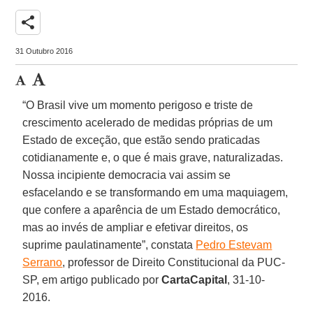
share
31 Outubro 2016
“O Brasil vive um momento perigoso e triste de
crescimento acelerado de medidas próprias de um
Estado de exceção, que estão sendo praticadas
cotidianamente e, o que é mais grave, naturalizadas.
Nossa incipiente democracia vai assim se
esfacelando e se transformando em uma maquiagem,
que confere a aparência de um Estado democrático,
mas ao invés de ampliar e efetivar direitos, os
suprime paulatinamente”, constata
Pedro Estevam
Serrano
, professor de Direito Constitucional da PUC-
SP, em artigo publicado por
CartaCapital
, 31-10-
2016.