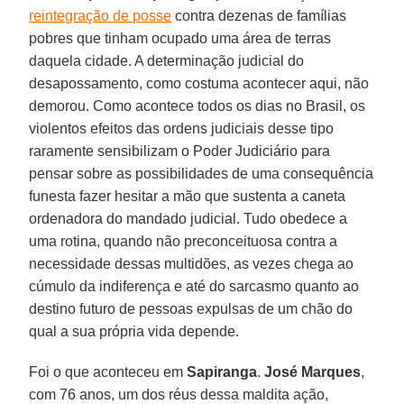
reintegração de posse
contra dezenas de famílias
pobres que tinham ocupado uma área de terras
daquela cidade. A determinação judicial do
desapossamento, como costuma acontecer aqui, não
demorou. Como acontece todos os dias no Brasil, os
violentos efeitos das ordens judiciais desse tipo
raramente sensibilizam o Poder Judiciário para
pensar sobre as possibilidades de uma consequência
funesta fazer hesitar a mão que sustenta a caneta
ordenadora do mandado judicial. Tudo obedece a
uma rotina, quando não preconceituosa contra a
necessidade dessas multidões, as vezes chega ao
cúmulo da indiferença e até do sarcasmo quanto ao
destino futuro de pessoas expulsas de um chão do
qual a sua própria vida depende.
Foi o que aconteceu em
Sapiranga
.
José Marques
,
com 76 anos, um dos réus dessa maldita ação,