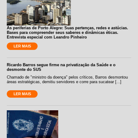
As periferias de Porto Alegre: Suas pertenças, redes e astúcias.
Bases para compreender seus saberes e dinâmicas éticas.
Entrevista especial com Leandro Pinheiro
LER MAIS
Ricardo Barros segue firme na privatização da Saúde e o
desmonte do SUS
Chamado de "ministro da doença" pelos críticos, Barros desmontou
áreas estratégicas, demitiu servidores e corre para sucatear [...]
LER MAIS