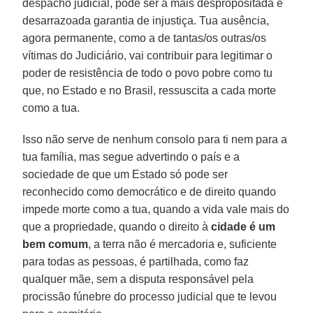
despacho judicial, pode ser a mais despropositada e
desarrazoada garantia de injustiça. Tua ausência,
agora permanente, como a de tantas/os outras/os
vítimas do Judiciário, vai contribuir para legitimar o
poder de resistência de todo o povo pobre como tu
que, no Estado e no Brasil, ressuscita a cada morte
como a tua.
Isso não serve de nenhum consolo para ti nem para a
tua família, mas segue advertindo o país e a
sociedade de que um Estado só pode ser
reconhecido como democrático e de direito quando
impede morte como a tua, quando a vida vale mais do
que a propriedade, quando o direito à
cidade é um
bem comum
, a terra não é mercadoria e, suficiente
para todas as pessoas, é partilhada, como faz
qualquer mãe, sem a disputa responsável pela
procissão fúnebre do processo judicial que te levou