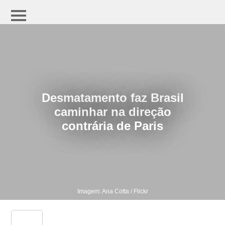
Desmatamento faz Brasil
caminhar na direção
contrária de Paris
Imagem: Ana Cotta / Flickr
share