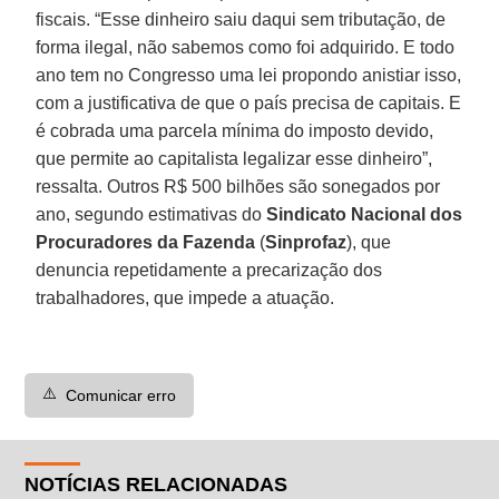
fiscais. “Esse dinheiro saiu daqui sem tributação, de
forma ilegal, não sabemos como foi adquirido. E todo
ano tem no Congresso uma lei propondo anistiar isso,
com a justificativa de que o país precisa de capitais. E
é cobrada uma parcela mínima do imposto devido,
que permite ao capitalista legalizar esse dinheiro”,
ressalta. Outros R$ 500 bilhões são sonegados por
ano, segundo estimativas do
Sindicato Nacional dos
Procuradores da Fazenda
(
Sinprofaz
), que
denuncia repetidamente a precarização dos
trabalhadores, que impede a atuação.
⚠️
Comunicar erro
NOTÍCIAS RELACIONADAS