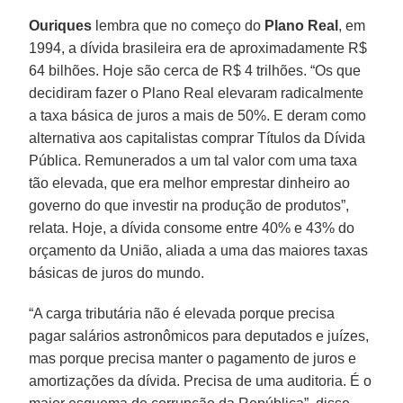
Ouriques
lembra que no começo do
Plano
Real
, em
1994, a dívida brasileira era de aproximadamente R$
64 bilhões. Hoje são cerca de R$ 4 trilhões. “Os que
decidiram fazer o Plano Real elevaram radicalmente
a taxa básica de juros a mais de 50%. E deram como
alternativa aos capitalistas comprar Títulos da Dívida
Pública. Remunerados a um tal valor com uma taxa
tão elevada, que era melhor emprestar dinheiro ao
governo do que investir na produção de produtos”,
relata. Hoje, a dívida consome entre 40% e 43% do
orçamento da União, aliada a uma das maiores taxas
básicas de juros do mundo.
“A carga tributária não é elevada porque precisa
pagar salários astronômicos para deputados e juízes,
mas porque precisa manter o pagamento de juros e
amortizações da dívida. Precisa de uma auditoria. É o