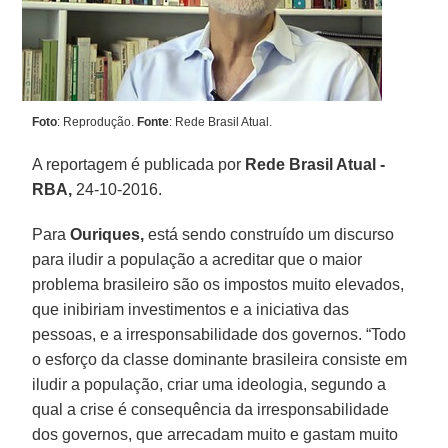
Foto
: Reprodução.
Fonte
: Rede Brasil Atual.
A reportagem é publicada por
Rede Brasil Atual -
RBA,
24-10-2016.
Para
Ouriques,
está sendo construído um discurso
para iludir a população a acreditar que o maior
problema brasileiro são os impostos muito elevados,
que inibiriam investimentos e a iniciativa das
pessoas, e a irresponsabilidade dos governos. “Todo
o esforço da classe dominante brasileira consiste em
iludir a população, criar uma ideologia, segundo a
qual a crise é consequência da irresponsabilidade
dos governos, que arrecadam muito e gastam muito