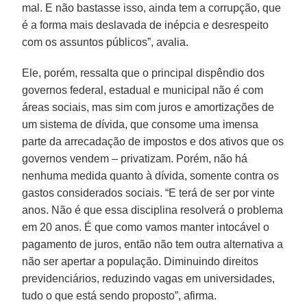
mal. E não bastasse isso, ainda tem a corrupção, que
é a forma mais deslavada de inépcia e desrespeito
com os assuntos públicos”, avalia.
Ele, porém, ressalta que o principal dispêndio dos
governos federal, estadual e municipal não é com
áreas sociais, mas sim com juros e amortizações de
um sistema de dívida, que consome uma imensa
parte da arrecadação de impostos e dos ativos que os
governos vendem – privatizam. Porém, não há
nenhuma medida quanto à dívida, somente contra os
gastos considerados sociais. “E terá de ser por vinte
anos. Não é que essa disciplina resolverá o problema
em 20 anos. É que como vamos manter intocável o
pagamento de juros, então não tem outra alternativa a
não ser apertar a população. Diminuindo direitos
previdenciários, reduzindo vagas em universidades,
tudo o que está sendo proposto”, afirma.