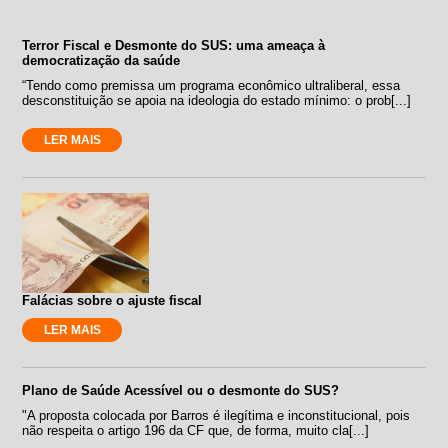
Terror Fiscal e Desmonte do SUS: uma ameaça à
democratização da saúde
“Tendo como premissa um programa econômico ultraliberal, essa
desconstituição se apoia na ideologia do estado mínimo: o prob[...]
LER MAIS
Falácias sobre o ajuste fiscal
LER MAIS
Plano de Saúde Acessível ou o desmonte do SUS?
"A proposta colocada por Barros é ilegítima e inconstitucional, pois
não respeita o artigo 196 da CF que, de forma, muito cla[...]