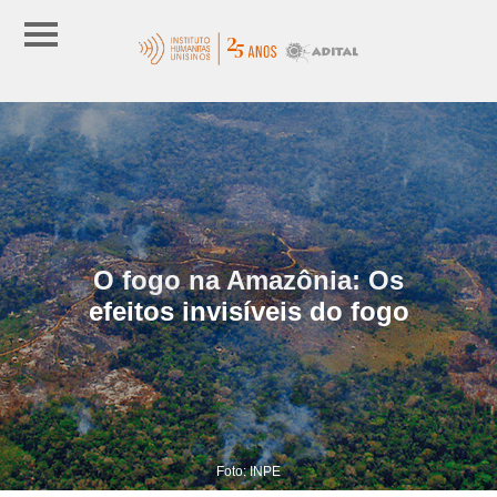
O fogo na Amazônia: Os
efeitos invisíveis do fogo
Foto: INPE