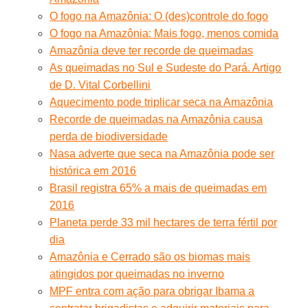
O fogo na Amazônia: O (des)controle do fogo
O fogo na Amazônia: Mais fogo, menos comida
Amazônia deve ter recorde de queimadas
As queimadas no Sul e Sudeste do Pará. Artigo
de D. Vital Corbellini
Aquecimento pode triplicar seca na Amazônia
Recorde de queimadas na Amazônia causa
perda de biodiversidade
Nasa adverte que seca na Amazônia pode ser
histórica em 2016
Brasil registra 65% a mais de queimadas em
2016
Planeta perde 33 mil hectares de terra fértil por
dia
Amazônia e Cerrado são os biomas mais
atingidos por queimadas no inverno
MPF entra com ação para obrigar Ibama a