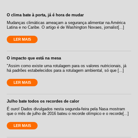
O clima bate à porta, já é hora de mudar
Mudanças climáticas ameaçam a segurança alimentar na América
Latina e no Caribe. O artigo é de Washington Novaes, jornalist[...]
LER MAIS
O impacto que está na mesa
"Assim como existe uma rotulagem para os valores nutricionais, já
há padrões estabelecidos para a rotulagem ambiental, só que [...]
LER MAIS
Julho bate todos os recordes de calor
É ouro! Dados divulgados nesta segunda-feira pela Nasa mostram
que o mês de julho de 2016 bateu o recorde olímpico e o recorde[...]
LER MAIS