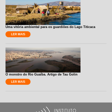
Uma vitória ambiental para os guardiões do Lago Titicaca
LER MAIS
O monstro do Rio Guaíba. Artigo de Tau Golin
LER MAIS