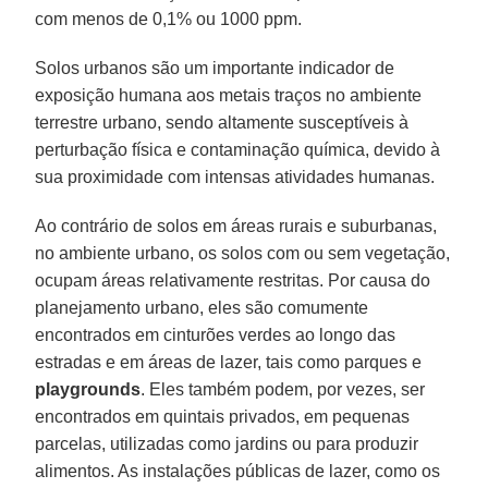
com menos de 0,1% ou 1000 ppm.
Solos urbanos são um importante indicador de
exposição humana aos metais traços no ambiente
terrestre urbano, sendo altamente susceptíveis à
perturbação física e contaminação química, devido à
sua proximidade com intensas atividades humanas.
Ao contrário de solos em áreas rurais e suburbanas,
no ambiente urbano, os solos com ou sem vegetação,
ocupam áreas relativamente restritas. Por causa do
planejamento urbano, eles são comumente
encontrados em cinturões verdes ao longo das
estradas e em áreas de lazer, tais como parques e
playgrounds
. Eles também podem, por vezes, ser
encontrados em quintais privados, em pequenas
parcelas, utilizadas como jardins ou para produzir
alimentos. As instalações públicas de lazer, como os