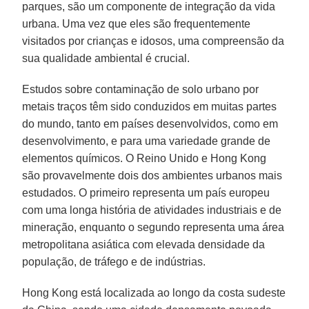
parques, são um componente de integração da vida
urbana. Uma vez que eles são frequentemente
visitados por crianças e idosos, uma compreensão da
sua qualidade ambiental é crucial.
Estudos sobre contaminação de solo urbano por
metais traços têm sido conduzidos em muitas partes
do mundo, tanto em países desenvolvidos, como em
desenvolvimento, e para uma variedade grande de
elementos químicos. O Reino Unido e Hong Kong
são provavelmente dois dos ambientes urbanos mais
estudados. O primeiro representa um país europeu
com uma longa história de atividades industriais e de
mineração, enquanto o segundo representa uma área
metropolitana asiática com elevada densidade da
população, de tráfego e de indústrias.
Hong Kong está localizada ao longo da costa sudeste