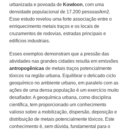
urbanizada e povoada de
Kowloon
, com uma
densidade populacional de 17.200 pessoas/km2.
Esse estudo revelou uma forte associação entre o
enriquecimento metais traços e os locais de
cruzamentos de rodovias, estradas principais e
edifícios industriais.
Esses exemplos demonstram que a pressão das
atividades nas grandes cidades resulta em emissões
antropogênicas
de metais traços potencialmente
tóxicos na região urbana. Equilibrar o delicado ciclo
geoquímico no ambiente urbano, em paralelo com as
ações de uma densa população é um exercício muito
desafiador. A geoquímica urbana, como disciplina
científica, tem proporcionado um conhecimento
valioso sobre a mobilização, dispersão, deposição e
distribuição de metais potencialmente tóxicos. Este
conhecimento é, sem dúvida, fundamental para o