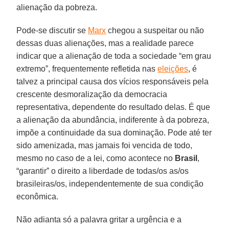
alienação da pobreza.
Pode-se discutir se
Marx
chegou a suspeitar ou não
dessas duas alienações, mas a realidade parece
indicar que a alienação de toda a sociedade “em grau
extremo”, frequentemente refletida nas
eleições
, é
talvez a principal causa dos vícios responsáveis pela
crescente desmoralização da democracia
representativa, dependente do resultado delas. É que
a alienação da abundância, indiferente à da pobreza,
impõe a continuidade da sua dominação. Pode até ter
sido amenizada, mas jamais foi vencida de todo,
mesmo no caso de a lei, como acontece no
Brasil
,
“garantir” o direito a liberdade de todas/os as/os
brasileiras/os, independentemente de sua condição
econômica.
Não adianta só a palavra gritar a urgência e a