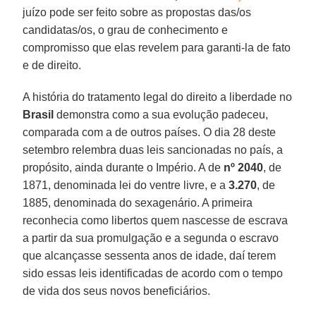
juízo pode ser feito sobre as propostas das/os
candidatas/os, o grau de conhecimento e
compromisso que elas revelem para garanti-la de fato
e de direito.
A história do tratamento legal do direito a liberdade no
Brasil
demonstra como a sua evolução padeceu,
comparada com a de outros países. O dia 28 deste
setembro relembra duas leis sancionadas no país, a
propósito, ainda durante o Império. A de
nº 2040
, de
1871, denominada lei do ventre livre, e a
3.270
, de
1885, denominada do sexagenário. A primeira
reconhecia como libertos quem nascesse de escrava
a partir da sua promulgação e a segunda o escravo
que alcançasse sessenta anos de idade, daí terem
sido essas leis identificadas de acordo com o tempo
de vida dos seus novos beneficiários.