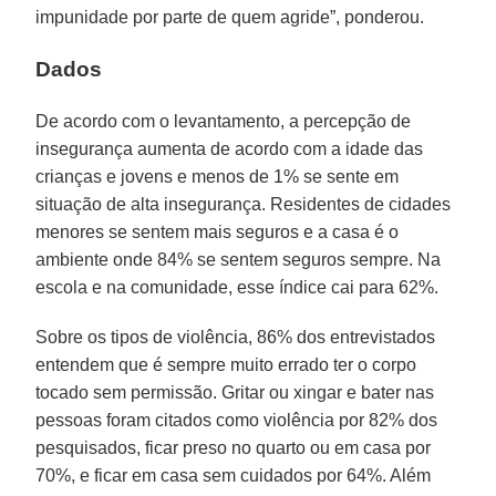
impunidade por parte de quem agride”, ponderou.
Dados
De acordo com o levantamento, a percepção de
insegurança aumenta de acordo com a idade das
crianças e jovens e menos de 1% se sente em
situação de alta insegurança. Residentes de cidades
menores se sentem mais seguros e a casa é o
ambiente onde 84% se sentem seguros sempre. Na
escola e na comunidade, esse índice cai para 62%.
Sobre os tipos de violência, 86% dos entrevistados
entendem que é sempre muito errado ter o corpo
tocado sem permissão. Gritar ou xingar e bater nas
pessoas foram citados como violência por 82% dos
pesquisados, ficar preso no quarto ou em casa por
70%, e ficar em casa sem cuidados por 64%. Além