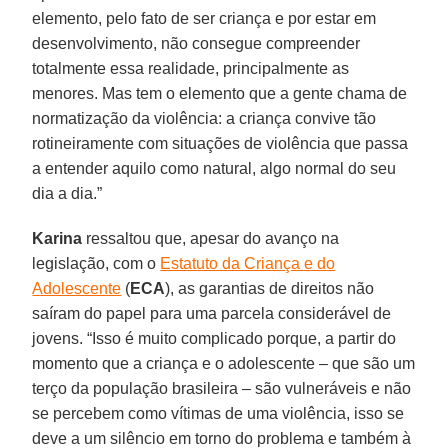
elemento, pelo fato de ser criança e por estar em
desenvolvimento, não consegue compreender
totalmente essa realidade, principalmente as
menores. Mas tem o elemento que a gente chama de
normatização da violência: a criança convive tão
rotineiramente com situações de violência que passa
a entender aquilo como natural, algo normal do seu
dia a dia.”
Karina
ressaltou que, apesar do avanço na
legislação, com o
Estatuto da Criança e do
Adolescente
(
ECA
), as garantias de direitos não
saíram do papel para uma parcela considerável de
jovens. “Isso é muito complicado porque, a partir do
momento que a criança e o adolescente – que são um
terço da população brasileira – são vulneráveis e não
se percebem como vítimas de uma violência, isso se
deve a um silêncio em torno do problema e também à