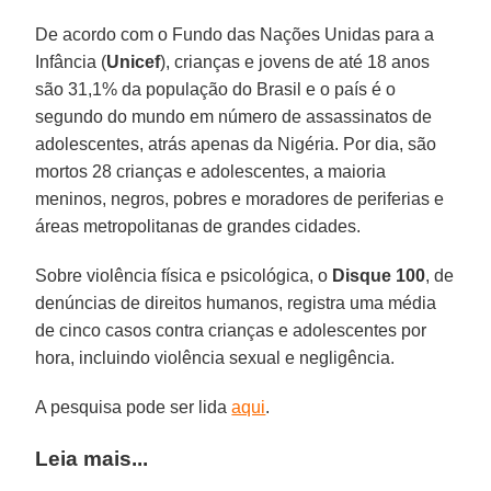
De acordo com o Fundo das Nações Unidas para a
Infância (
Unicef
), crianças e jovens de até 18 anos
são 31,1% da população do Brasil e o país é o
segundo do mundo em número de assassinatos de
adolescentes, atrás apenas da Nigéria. Por dia, são
mortos 28 crianças e adolescentes, a maioria
meninos, negros, pobres e moradores de periferias e
áreas metropolitanas de grandes cidades.
Sobre violência física e psicológica, o
Disque 100
, de
denúncias de direitos humanos, registra uma média
de cinco casos contra crianças e adolescentes por
hora, incluindo violência sexual e negligência.
A pesquisa pode ser lida
aqui
.
Leia mais...