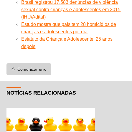
Brasil registrou 17.583 denúncias de violência
sexual contra crianças e adolescentes em 2015
(IHU/Adital)
Estudo mostra que país tem 28 homicídios de
crianças e adolescentes por dia
Estatuto da Criança e Adolescente, 25 anos
depois
⚠️
Comunicar erro
NOTÍCIAS RELACIONADAS