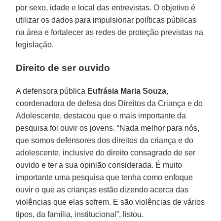
por sexo, idade e local das entrevistas. O objetivo é
utilizar os dados para impulsionar políticas públicas
na área e fortalecer as redes de proteção previstas na
legislação.
Direito de ser ouvido
A defensora pública
Eufrásia Maria Souza
,
coordenadora de defesa dos Direitos da Criança e do
Adolescente, destacou que o mais importante da
pesquisa foi ouvir os jovens. “Nada melhor para nós,
que somos defensores dos direitos da criança e do
adolescente, inclusive do direito consagrado de ser
ouvido e ter a sua opinião considerada. É muito
importante uma pesquisa que tenha como enfoque
ouvir o que as crianças estão dizendo acerca das
violências que elas sofrem. E são violências de vários
tipos, da família, institucional”, listou.