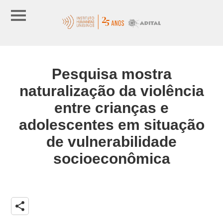
Pesquisa mostra
naturalização da violência
entre crianças e
adolescentes em situação
de vulnerabilidade
socioeconômica
share