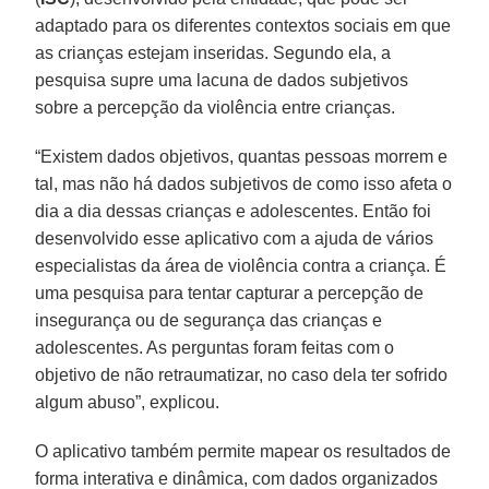
adaptado para os diferentes contextos sociais em que
as crianças estejam inseridas. Segundo ela, a
pesquisa supre uma lacuna de dados subjetivos
sobre a percepção da violência entre crianças.
“Existem dados objetivos, quantas pessoas morrem e
tal, mas não há dados subjetivos de como isso afeta o
dia a dia dessas crianças e adolescentes. Então foi
desenvolvido esse aplicativo com a ajuda de vários
especialistas da área de violência contra a criança. É
uma pesquisa para tentar capturar a percepção de
insegurança ou de segurança das crianças e
adolescentes. As perguntas foram feitas com o
objetivo de não retraumatizar, no caso dela ter sofrido
algum abuso”, explicou.
O aplicativo também permite mapear os resultados de
forma interativa e dinâmica, com dados organizados