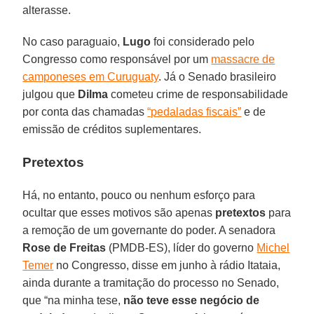
alterasse.
No caso paraguaio,
Lugo
foi considerado pelo
Congresso como responsável por um
massacre de
camponeses em Curuguaty
. Já o Senado brasileiro
julgou que
Dilma
cometeu crime de responsabilidade
por conta das chamadas
“pedaladas fiscais”
e de
emissão de créditos suplementares.
Pretextos
Há, no entanto, pouco ou nenhum esforço para
ocultar que esses motivos são apenas
pretextos
para
a remoção de um governante do poder. A senadora
Rose de Freitas
(PMDB-ES), líder do governo
Michel
Temer
no Congresso, disse em junho à rádio Itataia,
ainda durante a tramitação do processo no Senado,
que “na minha tese,
não teve esse negócio de