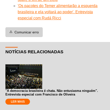
'Os pacotes do Temer alimentarão a esquerda
brasileira e ela voltará ao poder'. Entrevista
especial com Rudá Ricci
⚠️
Comunicar erro
NOTÍCIAS RELACIONADAS
"A democracia brasileira é chata. Não entusiasma ninguém".
Entrevista especial com Francisco de Oliveira
LER MAIS