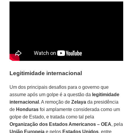
Legitimidade internacional
Um dos principais desafios para o governo que
assume após um golpe é a questão da
legitimidade
internacional
. A remoção de
Zelaya
da presidência
de
Honduras
foi amplamente considerada como um
golpe de Estado, e tratada como tal pela
Organização dos Estados Americanos – OEA
, pela
União Europeia
e pelos
Estados Unidos
, entre