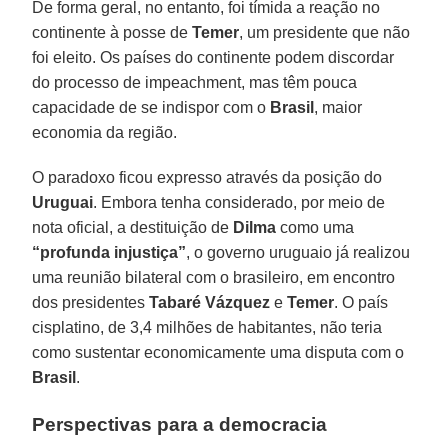
De forma geral, no entanto, foi tímida a reação no
continente à posse de
Temer
, um presidente que não
foi eleito. Os países do continente podem discordar
do processo de impeachment, mas têm pouca
capacidade de se indispor com o
Brasil
, maior
economia da região.
O paradoxo ficou expresso através da posição do
Uruguai
. Embora tenha considerado, por meio de
nota oficial, a destituição de
Dilma
como uma
“profunda injustiça”
, o governo uruguaio já realizou
uma reunião bilateral com o brasileiro, em encontro
dos presidentes
Tabaré Vázquez
e
Temer
. O país
cisplatino, de 3,4 milhões de habitantes, não teria
como sustentar economicamente uma disputa com o
Brasil
.
Perspectivas para a democracia