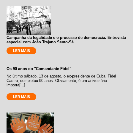
Campanha da legalidade e o processo de democracia. Entrevista
especial com João Trajano Sento-Sé
LER MAIS
Os 90 anos do "Comandante Fidel"
No último sábado, 13 de agosto, o ex-presidente de Cuba, Fidel
Castro, completou 90 anos. Obviamente, é um aniversário
importa[...]
LER MAIS