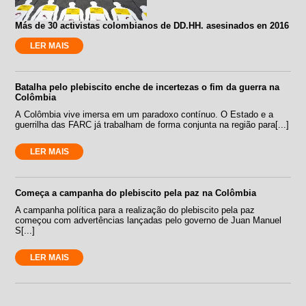
Más de 30 activistas colombianos de DD.HH. asesinados en 2016
LER MAIS
Batalha pelo plebiscito enche de incertezas o fim da guerra na
Colômbia
A Colômbia vive imersa em um paradoxo contínuo. O Estado e a
guerrilha das FARC já trabalham de forma conjunta na região para[...]
LER MAIS
Começa a campanha do plebiscito pela paz na Colômbia
A campanha política para a realização do plebiscito pela paz
começou com advertências lançadas pelo governo de Juan Manuel
S[...]
LER MAIS