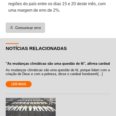
regiões do país entre os dias 15 e 20 deste mês, com
uma margem de erro de 2%.
⚠️
Comunicar erro
NOTÍCIAS RELACIONADAS
''As mudanças climáticas são uma questão de fé'', afirma cardeal
As mudanças climáticas são uma questão de fé, porque lidam com a
criação de Deus e com a pobreza, disse o cardeal hondurenh[...]
LER MAIS