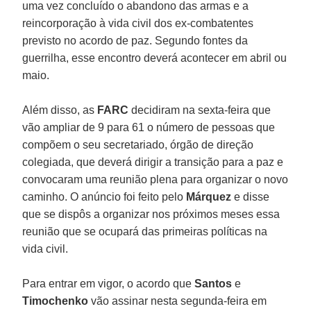
uma vez concluído o abandono das armas e a
reincorporação à vida civil dos ex-combatentes
previsto no acordo de paz. Segundo fontes da
guerrilha, esse encontro deverá acontecer em abril ou
maio.
Além disso, as
FARC
decidiram na sexta-feira que
vão ampliar de 9 para 61 o número de pessoas que
compõem o seu secretariado, órgão de direção
colegiada, que deverá dirigir a transição para a paz e
convocaram uma reunião plena para organizar o novo
caminho. O anúncio foi feito pelo
Márquez
e disse
que se dispôs a organizar nos próximos meses essa
reunião que se ocupará das primeiras políticas na
vida civil.
Para entrar em vigor, o acordo que
Santos
e
Timochenko
vão assinar nesta segunda-feira em