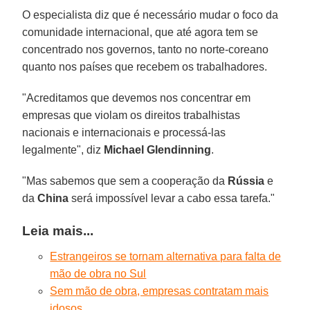
O especialista diz que é necessário mudar o foco da
comunidade internacional, que até agora tem se
concentrado nos governos, tanto no norte-coreano
quanto nos países que recebem os trabalhadores.
"Acreditamos que devemos nos concentrar em
empresas que violam os direitos trabalhistas
nacionais e internacionais e processá-las
legalmente", diz
Michael Glendinning
.
"Mas sabemos que sem a cooperação da
Rússia
e
da
China
será impossível levar a cabo essa tarefa."
Leia mais...
Estrangeiros se tornam alternativa para falta de
mão de obra no Sul
Sem mão de obra, empresas contratam mais
idosos