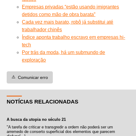
Empresas privadas “estão usando imigrantes
detidos como mão de obra barata”
Cada vez mais barato, robô já substitui até
trabalhador chinês
Índice aponta trabalho escravo em empresas hi-
tech
Por trás da moda, há um submundo de
exploração
⚠️
Comunicar erro
NOTÍCIAS RELACIONADAS
A busca da utopia no século 21
"A tarefa de criticar e transgredir a ordem não poderá ser um
arremedo de conserto superficial dos elementos que parecem