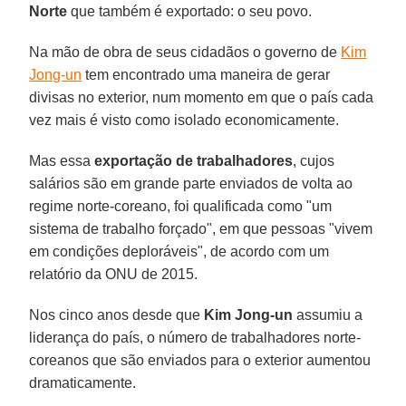
Norte
que também é exportado: o seu povo.
Na mão de obra de seus cidadãos o governo de
Kim
Jong-un
tem encontrado uma maneira de gerar
divisas no exterior, num momento em que o país cada
vez mais é visto como isolado economicamente.
Mas essa
exportação de trabalhadores
, cujos
salários são em grande parte enviados de volta ao
regime norte-coreano, foi qualificada como "um
sistema de trabalho forçado", em que pessoas "vivem
em condições deploráveis", de acordo com um
relatório da ONU de 2015.
Nos cinco anos desde que
Kim Jong-un
assumiu a
liderança do país, o número de trabalhadores norte-
coreanos que são enviados para o exterior aumentou
dramaticamente.