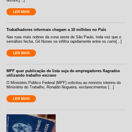
disfunc[...]
LER MAIS
Trabalhadores informais chegam a 10 milhões no País
Nas ruas mais nobres da zona oeste de São Paulo, toda vez que o
semáforo fecha, Gil Nunes se infiltra rapidamente entre os carro[...]
LER MAIS
MPF quer publicação de lista suja de empregadores flagrados
utilizando trabalho escravo
O Ministério Público Federal (MPF) solicitou ao ministro interino do
Ministério do Trabalho, Ronaldo Nogueira, esclarecimentos [...]
LER MAIS