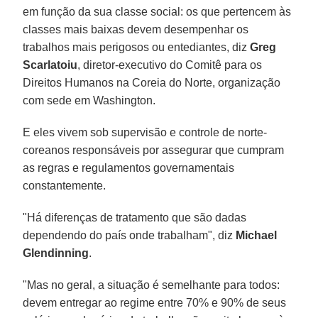
em função da sua classe social: os que pertencem às
classes mais baixas devem desempenhar os
trabalhos mais perigosos ou entediantes, diz
Greg
Scarlatoiu
, diretor-executivo do Comitê para os
Direitos Humanos na Coreia do Norte, organização
com sede em Washington.
E eles vivem sob supervisão e controle de norte-
coreanos responsáveis por assegurar que cumpram
as regras e regulamentos governamentais
constantemente.
"Há diferenças de tratamento que são dadas
dependendo do país onde trabalham", diz
Michael
Glendinning
.
"Mas no geral, a situação é semelhante para todos:
devem entregar ao regime entre 70% e 90% de seus