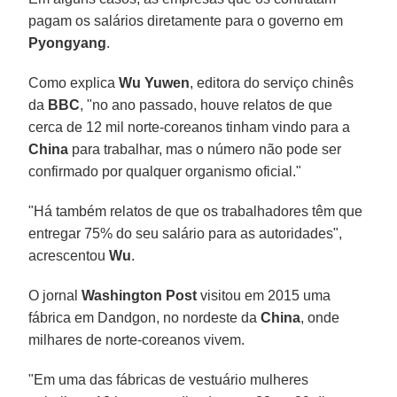
pagam os salários diretamente para o governo em
Pyongyang
.
Como explica
Wu Yuwen
, editora do serviço chinês
da
BBC
, "no ano passado, houve relatos de que
cerca de 12 mil norte-coreanos tinham vindo para a
China
para trabalhar, mas o número não pode ser
confirmado por qualquer organismo oficial."
"Há também relatos de que os trabalhadores têm que
entregar 75% do seu salário para as autoridades",
acrescentou
Wu
.
O jornal
Washington Post
visitou em 2015 uma
fábrica em Dandgon, no nordeste da
China
, onde
milhares de norte-coreanos vivem.
"Em uma das fábricas de vestuário mulheres