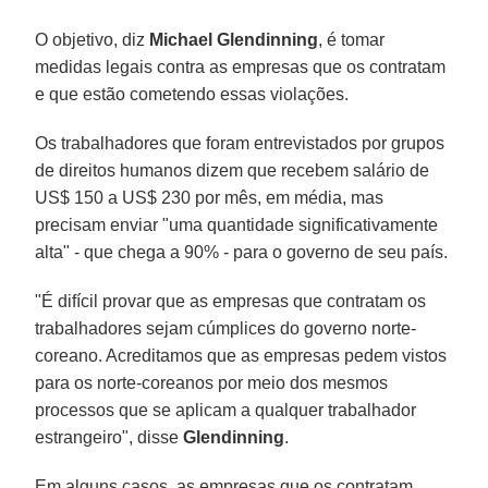
O objetivo, diz
Michael Glendinning
, é tomar
medidas legais contra as empresas que os contratam
e que estão cometendo essas violações.
Os trabalhadores que foram entrevistados por grupos
de direitos humanos dizem que recebem salário de
US$ 150 a US$ 230 por mês, em média, mas
precisam enviar "uma quantidade significativamente
alta" - que chega a 90% - para o governo de seu país.
"É difícil provar que as empresas que contratam os
trabalhadores sejam cúmplices do governo norte-
coreano. Acreditamos que as empresas pedem vistos
para os norte-coreanos por meio dos mesmos
processos que se aplicam a qualquer trabalhador
estrangeiro", disse
Glendinning
.
Em alguns casos, as empresas que os contratam