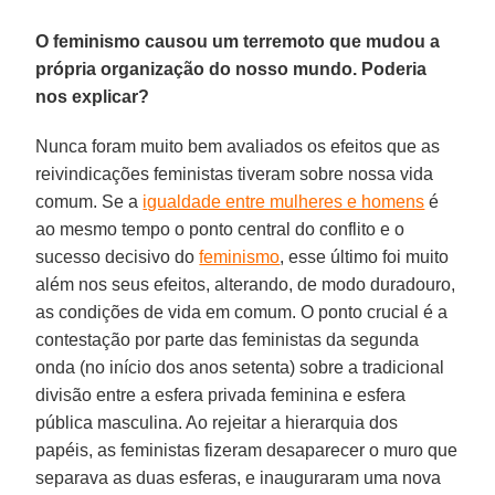
O feminismo causou um terremoto que mudou a
própria organização do nosso mundo. Poderia
nos explicar?
Nunca foram muito bem avaliados os efeitos que as
reivindicações feministas tiveram sobre nossa vida
comum. Se a
igualdade entre mulheres e homens
é
ao mesmo tempo o ponto central do conflito e o
sucesso decisivo do
feminismo
, esse último foi muito
além nos seus efeitos, alterando, de modo duradouro,
as condições de vida em comum. O ponto crucial é a
contestação por parte das feministas da segunda
onda (no início dos anos setenta) sobre a tradicional
divisão entre a esfera privada feminina e esfera
pública masculina. Ao rejeitar a hierarquia dos
papéis, as feministas fizeram desaparecer o muro que
separava as duas esferas, e inauguraram uma nova