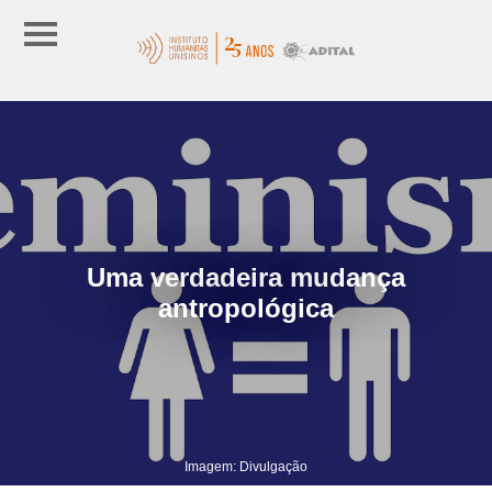
Uma verdadeira mudança
antropológica
Imagem: Divulgação