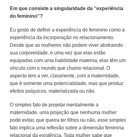
Em que consiste a singularidade da ''experiência
do feminino"?
Eu gosto de definir a experiência do feminino como a
experiência da incorporação no relacionamento.
Desde que as mulheres não podem viver abstraindo
sua corporeidade, e uma vez que elas estão
equipadas com uma habilidade materna, elas têm um
vínculo com o mundo que chamo relacional. O
aspecto tem a ver, claramente, com a maternidade,
que é somente uma potencialidade, mas que produz
efeitos psíquicos, materializada ou não.
O simples fato de projetar mentalmente a
maternidade, uma projeção que nenhuma mulher
pode evitar, que queira ter filhos ou não, esse simples
fato implica uma reflexão sobre a dimensão feminina
relacional da existência. Toda mulher sabe que