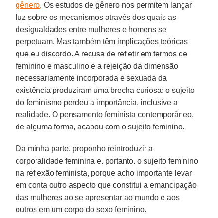
gênero
. Os estudos de gênero nos permitem lançar
luz sobre os mecanismos através dos quais as
desigualdades entre mulheres e homens se
perpetuam. Mas também têm implicações teóricas
que eu discordo. A recusa de refletir em termos de
feminino e masculino e a rejeição da dimensão
necessariamente incorporada e sexuada da
existência produziram uma brecha curiosa: o sujeito
do feminismo perdeu a importância, inclusive a
realidade. O pensamento feminista contemporâneo,
de alguma forma, acabou com o sujeito feminino.
Da minha parte, proponho reintroduzir a
corporalidade feminina e, portanto, o sujeito feminino
na reflexão feminista, porque acho importante levar
em conta outro aspecto que constitui a emancipação
das mulheres ao se apresentar ao mundo e aos
outros em um corpo do sexo feminino.