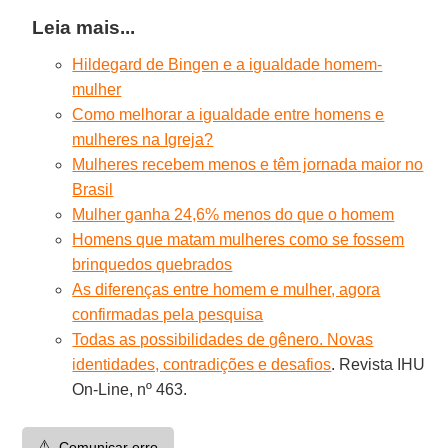
Leia mais...
Hildegard de Bingen e a igualdade homem-
mulher
Como melhorar a igualdade entre homens e
mulheres na Igreja?
Mulheres recebem menos e têm jornada maior no
Brasil
Mulher ganha 24,6% menos do que o homem
Homens que matam mulheres como se fossem
brinquedos quebrados
As diferenças entre homem e mulher, agora
confirmadas pela pesquisa
Todas as possibilidades de gênero. Novas
identidades, contradições e desafios
. Revista IHU
On-Line, nº 463.
⚠️
Comunicar erro