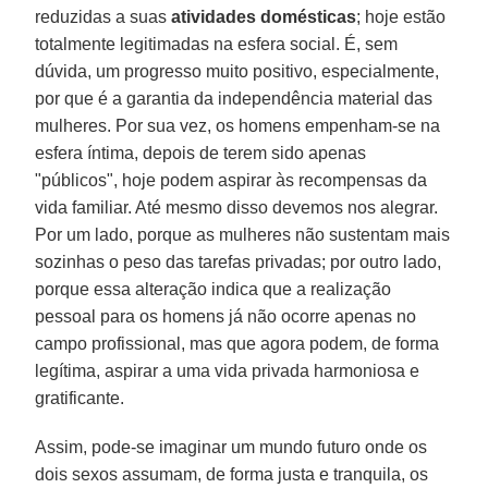
reduzidas a suas
atividades domésticas
; hoje estão
totalmente legitimadas na esfera social. É, sem
dúvida, um progresso muito positivo, especialmente,
por que é a garantia da independência material das
mulheres. Por sua vez, os homens empenham-se na
esfera íntima, depois de terem sido apenas
"públicos", hoje podem aspirar às recompensas da
vida familiar. Até mesmo disso devemos nos alegrar.
Por um lado, porque as mulheres não sustentam mais
sozinhas o peso das tarefas privadas; por outro lado,
porque essa alteração indica que a realização
pessoal para os homens já não ocorre apenas no
campo profissional, mas que agora podem, de forma
legítima, aspirar a uma vida privada harmoniosa e
gratificante.
Assim, pode-se imaginar um mundo futuro onde os
dois sexos assumam, de forma justa e tranquila, os