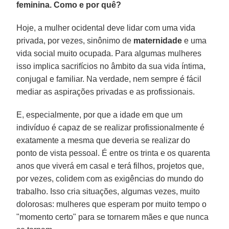
feminina. Como e por quê?
Hoje, a mulher ocidental deve lidar com uma vida
privada, por vezes, sinônimo de
maternidade
e uma
vida social muito ocupada. Para algumas mulheres
isso implica sacrifícios no âmbito da sua vida íntima,
conjugal e familiar. Na verdade, nem sempre é fácil
mediar as aspirações privadas e as profissionais.
E, especialmente, por que a idade em que um
indivíduo é capaz de se realizar profissionalmente é
exatamente a mesma que deveria se realizar do
ponto de vista pessoal. É entre os trinta e os quarenta
anos que viverá em casal e terá filhos, projetos que,
por vezes, colidem com as exigências do mundo do
trabalho. Isso cria situações, algumas vezes, muito
dolorosas: mulheres que esperam por muito tempo o
"momento certo" para se tornarem mães e que nunca