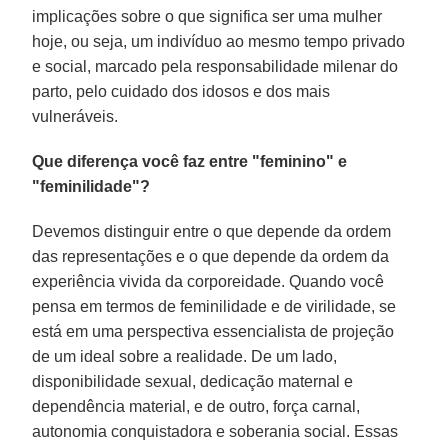
implicações sobre o que significa ser uma mulher
hoje, ou seja, um indivíduo ao mesmo tempo privado
e social, marcado pela responsabilidade milenar do
parto, pelo cuidado dos idosos e dos mais
vulneráveis.
Que diferença você faz entre "feminino" e
"feminilidade"?
Devemos distinguir entre o que depende da ordem
das representações e o que depende da ordem da
experiência vivida da corporeidade. Quando você
pensa em termos de feminilidade e de virilidade, se
está em uma perspectiva essencialista de projeção
de um ideal sobre a realidade. De um lado,
disponibilidade sexual, dedicação maternal e
dependência material, e de outro, força carnal,
autonomia conquistadora e soberania social. Essas