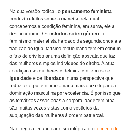
Na sua versão radical, o
pensamento feminista
produziu efeitos sobre a maneira pela qual
concebemos a condição feminina, em suma, ele a
desincorporou. Os
estudos sobre gênero
, o
feminismo materialista herdado da segunda onda e a
tradição do igualitarismo republicano têm em comum
o fato de privilegiar uma definição abstrata que faz
das mulheres simples indivíduos de direito. A atual
condição das mulheres é definida em termos de
igualdade
e de
liberdade
, numa perspectiva que
reduz o corpo feminino a nada mais que o lugar da
dominação masculina por excelência. É por isso que
as temáticas associadas a corporalidade feminina
são muitas vezes vistas como vestígios da
subjugação das mulheres à ordem patriarcal.
Não nego a fecundidade sociológica do
conceito de