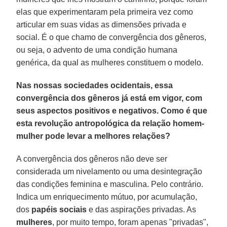
elas que experimentaram pela primeira vez como
articular em suas vidas as dimensões privada e
social. É o que chamo de convergência dos gêneros,
ou seja, o advento de uma condição humana
genérica, da qual as mulheres constituem o modelo.
Nas nossas sociedades ocidentais, essa
convergência dos gêneros já está em vigor, com
seus aspectos positivos e negativos. Como é que
esta revolução antropológica da relação homem-
mulher pode levar a melhores relações?
A convergência dos gêneros não deve ser
considerada um nivelamento ou uma desintegração
das condições feminina e masculina. Pelo contrário.
Indica um enriquecimento mútuo, por acumulação,
dos
papéis sociais
e das aspirações privadas. As
mulheres
, por muito tempo, foram apenas "privadas",