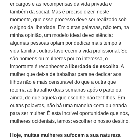
encargos e as recompensas da vida privada e
também da social. Mas é preciso dizer, neste
momento, que esse processo deve ser realizado sob
o signo da liberdade. Em outras palavras, não tem, na
minha opinião, um modelo ideal de existência:
algumas pessoas optam por dedicar mais tempo à
vida familiar, outros favorecem a vida profissional. Se
são homens ou mulheres pouco interessa, o
importante é reconhecer a
liberdade de escolha
. A
mulher que deixa de trabalhar para se dedicar aos
filhos não é mais censurável do que a outra que
retorna ao trabalho duas semanas após o parto ou,
ainda, do que aquela que escolhe não ter filhos. Em
outras palavras, não há uma maneira certa ou errada
para ser mulher. É esta incrível oportunidade que nós,
mulheres ocidentais, temos: escolher o nosso destino.
Hoje, muitas mulheres sufocam a sua natureza