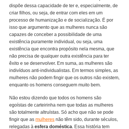
dispõe dessa capacidade de ter e, especialmente, de
criar filhos, ou seja, de entrar com eles em um
processo de humanização e de socialização. É por
isso que argumento que as mulheres nunca são
capazes de conceber a possibilidade de uma
existência puramente individual, ou seja, uma
existência que encontra propósito nela mesma, que
não precisa de qualquer outra existência para ter
êxito e se desenvolver. Em suma, as mulheres são
indivíduos anti-individualistas. Em termos simples, as
mulheres não podem fingir que os outros não existem,
enquanto os homens conseguem muito bem.
Não estou dizendo que todos os homens são
egoístas de carteirinha nem que todas as mulheres
são totalmente altruístas. Só acho que não se pode
fingir que as
mulheres
não têm sido, durante séculos,
relegadas à
esfera doméstica
. Essa história tem