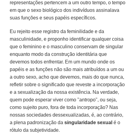
representações pertencem a um outro tempo, o tempo
em que o sexo biológico dos indivíduos assinalava
suas funções e seus papéis específicos.
Eu rejeito esse registro da feminilidade e da
masculinidade, e proponho identificar qualquer coisa
que o feminino e o masculino conservam de singular
enquanto modo da construção identitária que
devemos todos enfrentar. Em um mundo onde os
papéis e as funções não são mais atribuídos a um ou
a outro sexo, acho que devemos, mais do que nunca,
refletir sobre o significado que reveste a incorporação
e a sexualização da nossa existência. Na verdade,
quem pode esperar viver como "antropo", ou seja,
como sujeito puro, fora de toda incorporação? Nas
nossas sociedades dessexualizadas, é, ao contrário,
a plena padronização da
singularidade sexual
é o
rótulo da subjetividade.