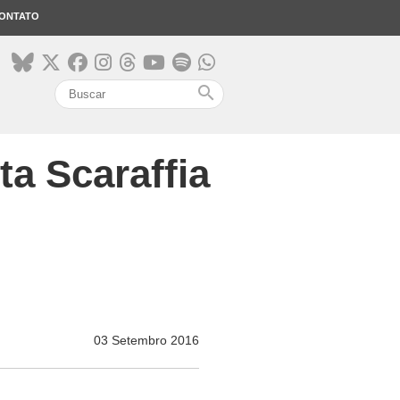
ONTATO
search
ta Scaraffia
03 Setembro 2016