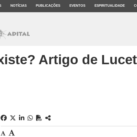
S
NOTÍCIAS
PUBLICAÇÕES
EVENTOS
ESPIRITUALIDADE
C
iste? Artigo de Lucet