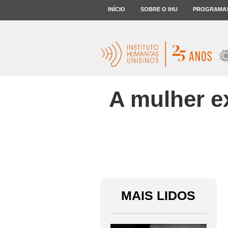
INÍCIO
SOBRE O IHU
PROGRAMA
A mulher ex
MAIS LIDOS