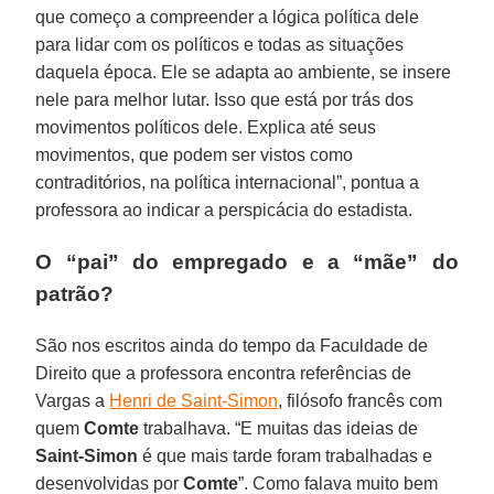
que começo a compreender a lógica política dele
para lidar com os políticos e todas as situações
daquela época. Ele se adapta ao ambiente, se insere
nele para melhor lutar. Isso que está por trás dos
movimentos políticos dele. Explica até seus
movimentos, que podem ser vistos como
contraditórios, na política internacional”, pontua a
professora ao indicar a perspicácia do estadista.
O “pai” do empregado e a “mãe” do
patrão?
São nos escritos ainda do tempo da Faculdade de
Direito que a professora encontra referências de
Vargas a
Henri de Saint-Simon
, filósofo francês com
quem
Comte
trabalhava. “E muitas das ideias de
Saint-Simon
é que mais tarde foram trabalhadas e
desenvolvidas por
Comte
”. Como falava muito bem