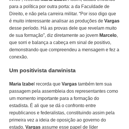
para a política por outra porta: a da Faculdade de
Direito, e não pela carreira militar. “Por isso digo que
é muito interessante analisar as produções de
Vargas
desse período. Há as provas dele que revelam muito
de sua formação”, diz diretamente ao jovem
Marcelo
,
que sorri e balança a cabeça em sinal de positivo,
demonstrando que compreendeu a mensagem e fez a
conexão.
Um positivista darwinista
Maria Izabe
l recorda que
Vargas
também tem sua
passagem pela assembleia dos representantes como
um momento importante para a formação do
estadista. É ali que se dá o confronto entre
republicanos e federalistas, constituindo assim pela
primeira vez a ideia de oposição ao governo do
estado.
Vargas
assume esse papel de líder