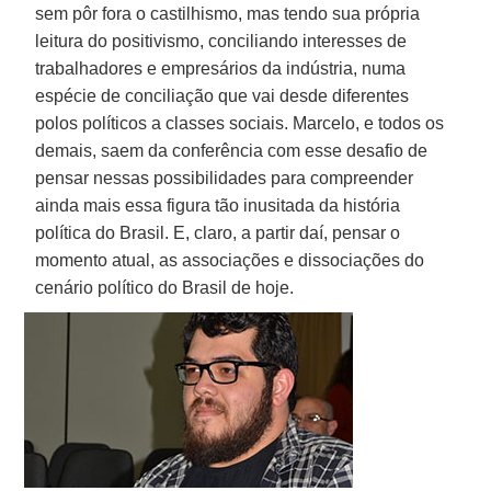
sem pôr fora o castilhismo, mas tendo sua própria
leitura do positivismo, conciliando interesses de
trabalhadores e empresários da indústria, numa
espécie de conciliação que vai desde diferentes
polos políticos a classes sociais. Marcelo, e todos os
demais, saem da conferência com esse desafio de
pensar nessas possibilidades para compreender
ainda mais essa figura tão inusitada da história
política do Brasil. E, claro, a partir daí, pensar o
momento atual, as associações e dissociações do
cenário político do Brasil de hoje.