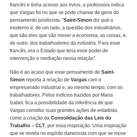
francês e tinha acesso aos livros, a professora indica
que Vargas foi no que se pode chamar de gene do
pensamento positivista. “
Saint-Simon
diz que o
moderno é, de um lado, a questão dos industriários,
que são eles que vão mover a economia, as coisas, e,
de outro, dos trabalhadores da indústria. Para esse
francês, era o Estado que teria esse poder de
intervenção e mediação nessa relação”.
Não é ao acaso que esse pensamento de
Saint-
Simon
reporta à relação de
Vargas
com o
empresariado industrial e, ao mesmo tempo, com os
trabalhadores. Pelos indícios trazidos por Maria
Izabel, fica a possibilidade da inferência de que
Vargas constitui suas grandes ações de estadista,
como a criação da
Consolidação das Leis do
Trabalho – CLT
, por essa inspiração. Uma inspiração
que se revela no espírito darwinista com que se move