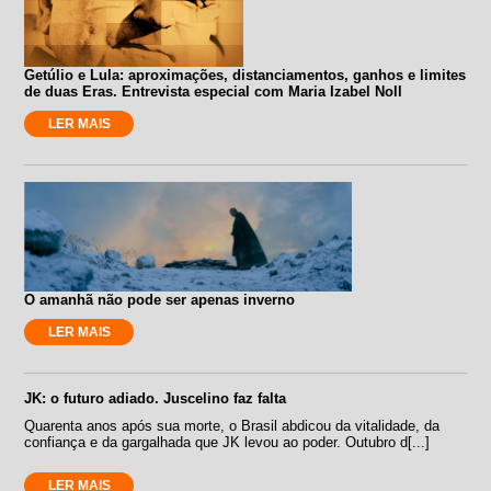
Getúlio e Lula: aproximações, distanciamentos, ganhos e limites
de duas Eras. Entrevista especial com Maria Izabel Noll
LER MAIS
O amanhã não pode ser apenas inverno
LER MAIS
JK: o futuro adiado. Juscelino faz falta
Quarenta anos após sua morte, o Brasil abdicou da vitalidade, da
confiança e da gargalhada que JK levou ao poder. Outubro d[...]
LER MAIS