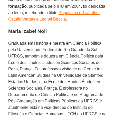
formação
, publicada pelo IHU em 2004, foi dedicada
ao tema, recebendo o título
Populismo e Trabalho.
Getúlio Vargas e Leonel Brizola
.
Maria Izabel Noll
Graduada em História e mestra em Ciência Política
pela Universidade Federal do Rio Grande do Sul –
UFRGS, também é doutora em Ciência Política pela
École des Hautes Études en Sciences Sociales de
Paris, França. Foi professora visitante no Center for
Latin American Studies na Universidade de Stanford,
Estados Unidos, e na École des Hautes Études en
Sciences Sociales, França. É professora no
Departamento de Ciência Política e no Programa de
Pós-Graduação em Políticas Públicas da UFRGS e
atualmente está na vice-direção do Instituto de
Filosofia e Ciências Humanas - IFCH da UFRGS e na