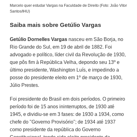
Marcelo quer estudar Vargas na Faculdade de Direito (Foto: João Vitor
Santos/IHU)
Saiba mais sobre Getúlio Vargas
Getúlio Dornelles Vargas
nasceu em São Borja, no
Rio Grande do Sul, em 19 de abril de 1882. Foi
advogado e político, líder civil da Revolução de 1930,
que pôs fim à República Velha, depondo seu 13º e
último presidente, Washington Luís, e impedindo a
posse do presidente eleito em 1º de março de 1930,
Júlio Prestes.
Foi presidente do Brasil em dois períodos. O primeiro
período foi de 15 anos ininterruptos, de 1930 até
1945, e dividiu-se em 3 fases: de 1930 a 1934, como
chefe do "Governo Provisório"; de 1934 até 1937
como presidente da república do Governo