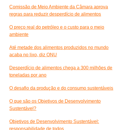
Comissão de Meio Ambiente da Câmara aprova
regras para reduzir desperdício de alimentos
O preço real do petróleo e o custo para o meio
ambiente
Até metade dos alimentos produzidos no mundo
acaba no lixo, diz ONU
Desperdício de alimentos chega a 300 milhões de
toneladas por ano
O desafio da produção e do consumo sustentáveis
O que são os Objetivos de Desenvolvimento
Sustentável?
Objetivos de Desenvolvimento Sustentável:
responsabilidade de todos