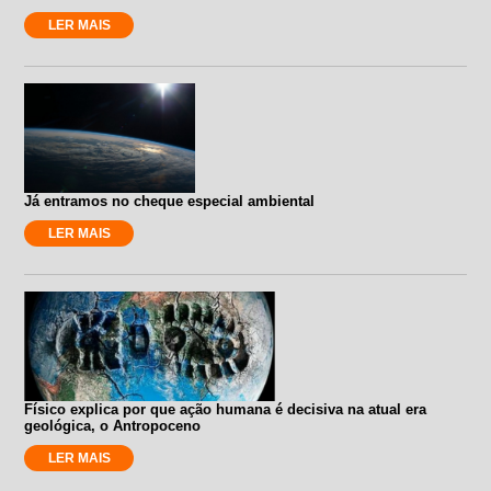
LER MAIS
Já entramos no cheque especial ambiental
LER MAIS
Físico explica por que ação humana é decisiva na atual era
geológica, o Antropoceno
LER MAIS