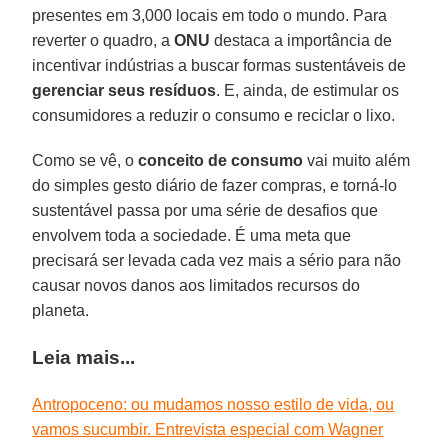
presentes em 3,000 locais em todo o mundo. Para
reverter o quadro, a
ONU
destaca a importância de
incentivar indústrias a buscar formas sustentáveis de
gerenciar seus resíduos
. E, ainda, de estimular os
consumidores a reduzir o consumo e reciclar o lixo.
Como se vê, o
conceito de consumo
vai muito além
do simples gesto diário de fazer compras, e torná-lo
sustentável passa por uma série de desafios que
envolvem toda a sociedade. É uma meta que
precisará ser levada cada vez mais a sério para não
causar novos danos aos limitados recursos do
planeta.
Leia mais...
Antropoceno: ou mudamos nosso estilo de vida, ou
vamos sucumbir. Entrevista especial com Wagner