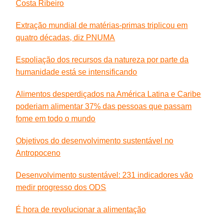
Costa Ribeiro
Extração mundial de matérias-primas triplicou em
quatro décadas, diz PNUMA
Espoliação dos recursos da natureza por parte da
humanidade está se intensificando
Alimentos desperdiçados na América Latina e Caribe
poderiam alimentar 37% das pessoas que passam
fome em todo o mundo
Objetivos do desenvolvimento sustentável no
Antropoceno
Desenvolvimento sustentável: 231 indicadores vão
medir progresso dos ODS
É hora de revolucionar a alimentação