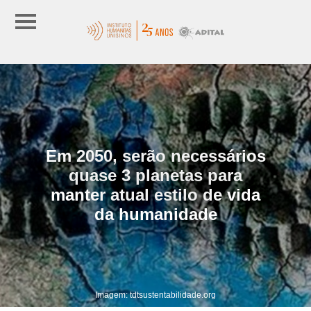
Em 2050, serão necessários
quase 3 planetas para
manter atual estilo de vida
da humanidade
Imagem: tdtsustentabilidade.org