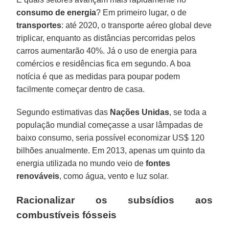
consumo de energia
? Em primeiro lugar, o de
transportes
: até 2020, o transporte aéreo global deve
triplicar, enquanto as distâncias percorridas pelos
carros aumentarão 40%. Já o uso de energia para
comércios e residências fica em segundo. A boa
notícia é que as medidas para poupar podem
facilmente começar dentro de casa.
Segundo estimativas das
Nações Unidas
, se toda a
população mundial começasse a usar lâmpadas de
baixo consumo, seria possível economizar US$ 120
bilhões anualmente. Em 2013, apenas um quinto da
energia utilizada no mundo veio de
fontes
renováveis
, como água, vento e luz solar.
Racionalizar os subsídios aos
combustíveis fósseis