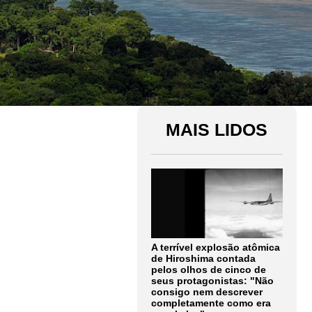
MAIS LIDOS
A terrível explosão atômica
de Hiroshima contada
pelos olhos de cinco de
seus protagonistas: "Não
consigo nem descrever
completamente como era