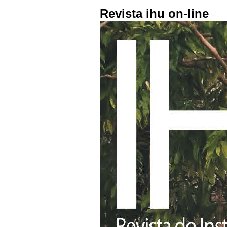
Revista ihu on-line