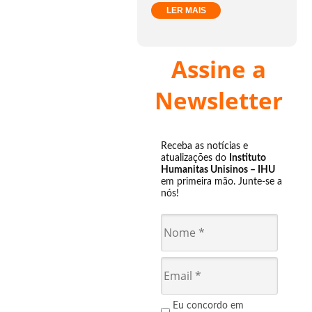
LER MAIS
Assine a
Newsletter
Receba as notícias e
atualizações do
Instituto
Humanitas Unisinos – IHU
em primeira mão. Junte-se a
nós!
Eu concordo em