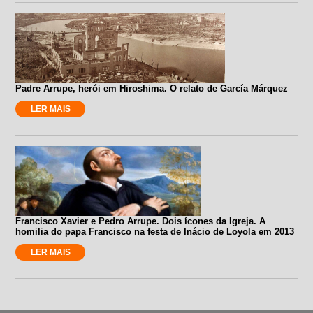
Padre Arrupe, herói em Hiroshima. O relato de García Márquez
LER MAIS
Francisco Xavier e Pedro Arrupe. Dois ícones da Igreja. A
homilia do papa Francisco na festa de Inácio de Loyola em 2013
LER MAIS