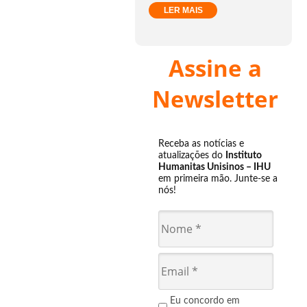
LER MAIS
Assine a
Newsletter
Receba as notícias e
atualizações do
Instituto
Humanitas Unisinos – IHU
em primeira mão. Junte-se a
nós!
Eu concordo em