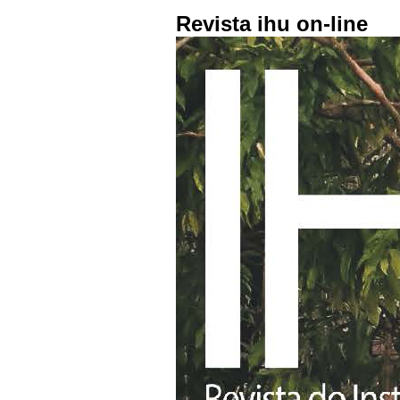
Revista ihu on-line