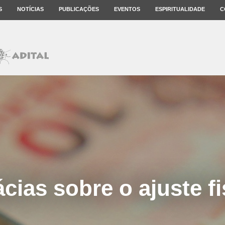
S
NOTÍCIAS
PUBLICAÇÕES
EVENTOS
ESPIRITUALIDADE
C
ácias sobre o ajuste fi